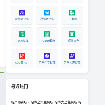
音频转文字
视频转文字
PPT模板
Excel模板
个人简历模板
寸照换底色
CAJ转PDF
音乐伴奏提取
音乐人声提取
最近热门
相声随身听 - 相声全集免费听,相声大全免费听,相