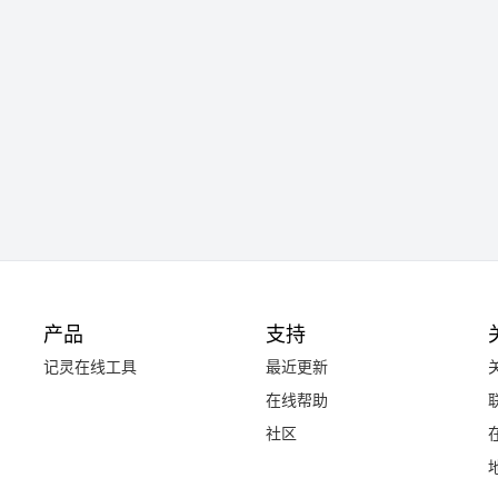
产品
支持
记灵在线工具
最近更新
在线帮助
社区