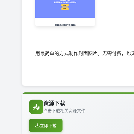
用最简单的方式制作封面图片。无需付费，也
资源下载
📥
点击下载相关资源文件
立即下载