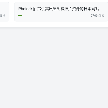
Photock.jp 提供高质量免费照片资源的日本网站
 阅读
7769 阅读