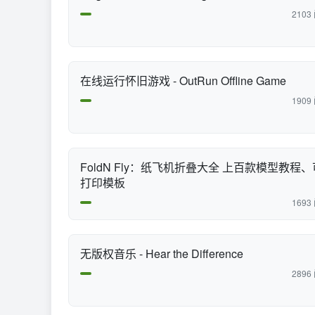
2103
在线运行怀旧游戏 - OutRun Offline Game
1909
FoldN Fly：纸飞机折叠大全 上百款模型教程、
打印模板
1693
无版权音乐 - Hear the Difference
2896