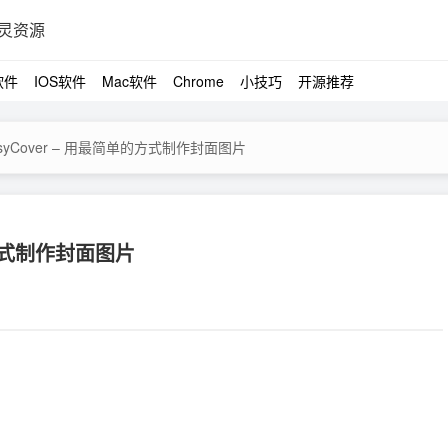
灵资源
软件
IOS软件
Mac软件
Chrome
小技巧
开源推荐
syCover – 用最简单的方式制作封面图片
的方式制作封面图片