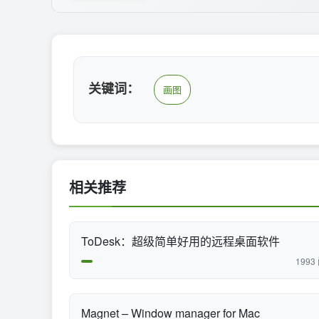
关键词：
画图
相关推荐
ToDesk：超级简单好用的远程桌面软件
1993
Magnet – Window manager for Mac