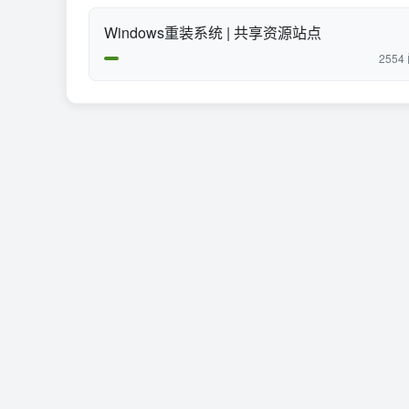
Windows重装系统 | 共享资源站点
2554