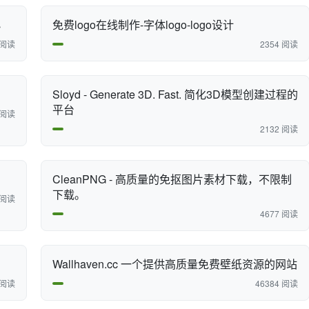
小
免费logo在线制作-字体logo-logo设计
 阅读
2354 阅读
Sloyd - Generate 3D. Fast. 简化3D模型创建过程的
平台
 阅读
2132 阅读
CleanPNG - 高质量的免抠图片素材下载，不限制
下载。
 阅读
4677 阅读
Wallhaven.cc 一个提供高质量免费壁纸资源的网站
 阅读
46384 阅读