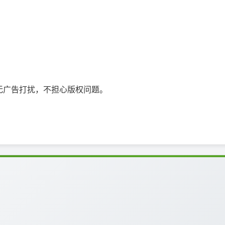
无广告打扰，不担心版权问题。