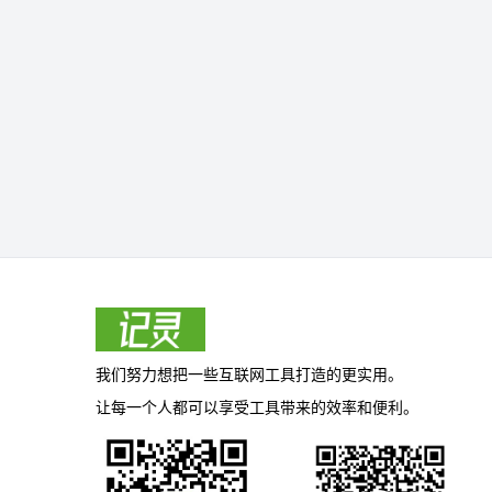
我们努力想把一些互联网工具打造的更实用。
让每一个人都可以享受工具带来的效率和便利。