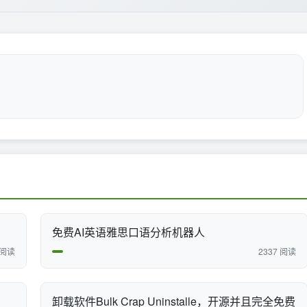
免费AI英语雅思口语分析机器人
 阅读
2337 阅读
卸载软件Bulk Crap Uninstalle，开源并且完全免费