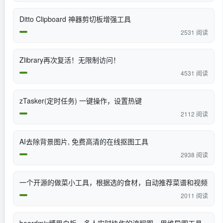
Ditto Clipboard 神器剪切板增强工具
2531 阅读
Zlibrary再次复活！无限制访问！
4531 阅读
zTasker(定时任务) 一键操作，设置热键
2112 阅读
AI去除背景图片, 免费高清的在线抠图工具
2938 阅读
一个开源的做菜小工具，根据选的食材，自动推荐菜谱和视频
2011 阅读
boardmix博思白板，多人实时协作的流程图，思维导图工具