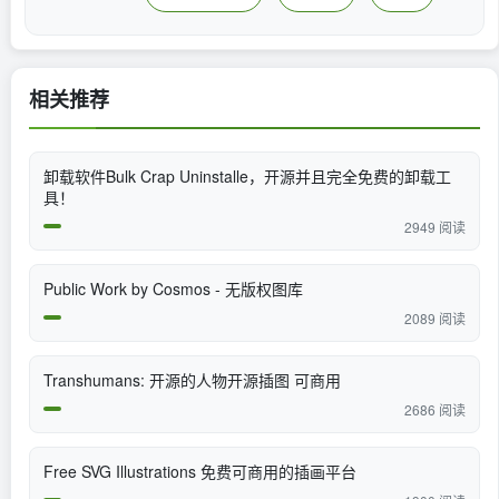
相关推荐
卸载软件Bulk Crap Uninstalle，开源并且完全免费的卸载工
具！
2949 阅读
Public Work by Cosmos - 无版权图库
2089 阅读
Transhumans: 开源的人物开源插图 可商用
2686 阅读
Free SVG Illustrations 免费可商用的插画平台