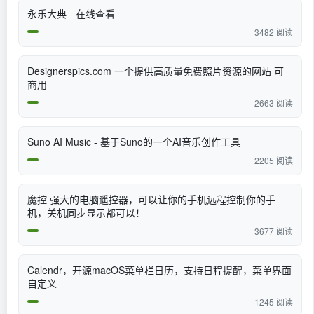
永乐大典 - 在线查看
3482 阅读
Designerspics.com 一个提供高质量免费照片资源的网站 可
商用
2663 阅读
Suno AI Music - 基于Suno的一个AI音乐创作工具
2205 阅读
魔控 强大的电脑遥控器，可以让你的手机远程控制你的手
机，关机同步显示都可以！
3677 阅读
Calendr，开源macOS菜单栏日历，支持日程提醒，菜单界面
自定义
1245 阅读