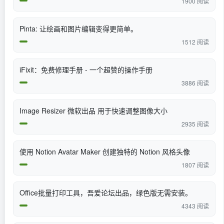
1900 阅读
Pinta: 让绘画和图片编辑变得更简单。
1512 阅读
iFixit：免费修理手册 - 一个超赞的操作手册
3886 阅读
Image Resizer 微软出品 用于快速调整图像大小
2935 阅读
使用 Notion Avatar Maker 创建独特的 Notion 风格头像
1807 阅读
Office批量打印工具，吾爱论坛出品，绿色版无需安装。
4343 阅读