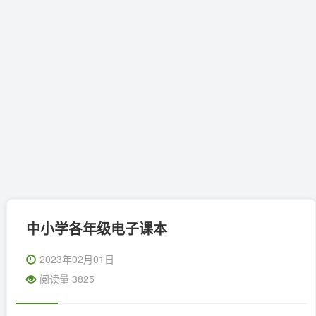
中小学各年级电子课本
2023年02月01日
阅读量 3825