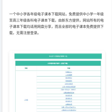
一个中小学各年级电子课本下载网站，免费提供中小学一年级
至高三年级各科电子课本下载，由新东方提供，网站所有的电
子课本下载均适用网盘分享，而且全部的电子课本免费提供下
载，无需注册登录。