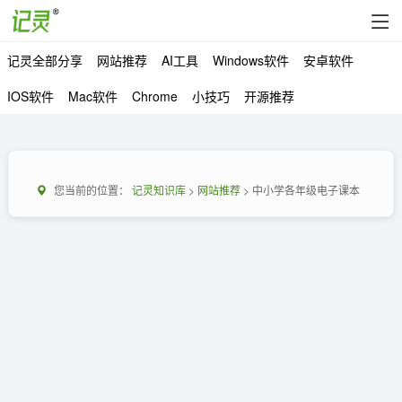
记灵全部分享
网站推荐
AI工具
Windows软件
安卓软件
IOS软件
Mac软件
Chrome
小技巧
开源推荐
您当前的位置：
记灵知识库
>
网站推荐
> 中小学各年级电子课本