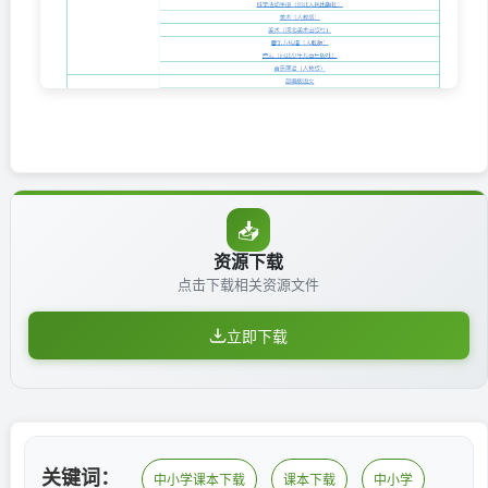
📥
资源下载
点击下载相关资源文件
立即下载
关键词：
中小学课本下载
课本下载
中小学