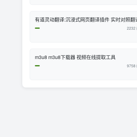
有道灵动翻译:沉浸式网页翻译插件 实时对照翻
2232
m3u8 m3u8下载器 视频在线提取工具
9758