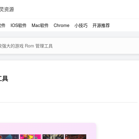
灵资源
软件
IOS软件
Mac软件
Chrome
小技巧
开源推荐
 一款强大的游戏 Rom 管理工具
工具