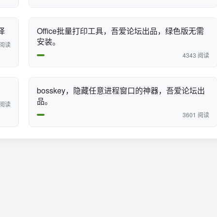
译
Office批量打印工具，吾爱论坛出品，绿色版无需
安装。
 阅读
4343 阅读
bosskey，隐藏任意进程窗口的神器，吾爱论坛出
品。
 阅读
3601 阅读