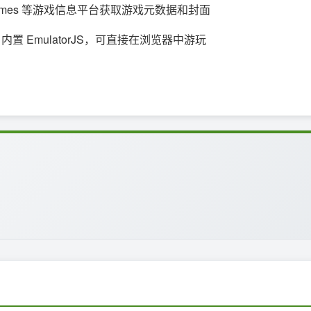
obyGames 等游戏信息平台获取游戏元数据和封面
置 EmulatorJS，可直接在浏览器中游玩