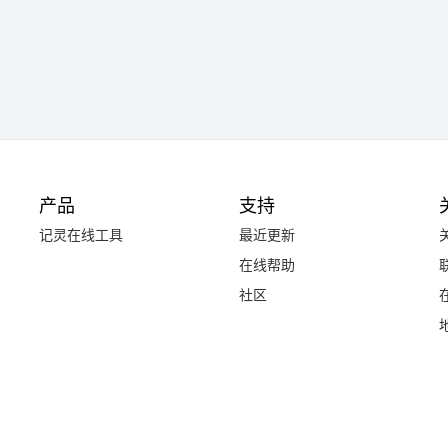
产品
支持
记灵在线工具
最近更新
在线帮助
社区