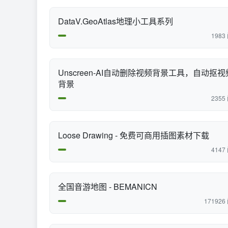
DataV.GeoAtlas地理小工具系列
1983
Unscreen-AI自动删除视频背景工具，自动抠视
背景
2355
Loose Drawing - 免费可商用插图素材下载
4147
全国音游地图 - BEMANICN
171926