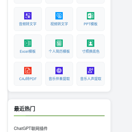
音频转文字
视频转文字
PPT模板
Excel模板
个人简历模板
寸照换底色
CAJ转PDF
音乐伴奏提取
音乐人声提取
最近热门
ChatGPT联网插件