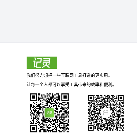
我们努力想把一些互联网工具打造的更实用。
让每一个人都可以享受工具带来的效率和便利。