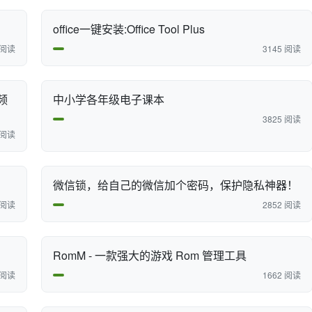
office一键安装:Office Tool Plus
 阅读
3145 阅读
频
中小学各年级电子课本
3825 阅读
 阅读
微信锁，给自己的微信加个密码，保护隐私神器！
 阅读
2852 阅读
RomM - 一款强大的游戏 Rom 管理工具
 阅读
1662 阅读