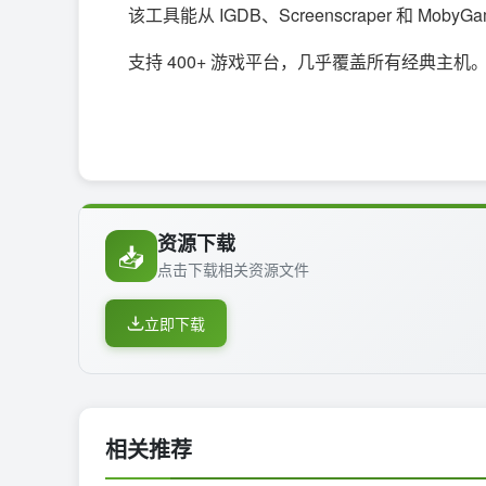
该工具能从 IGDB、Screenscraper 和 M
支持 400+ 游戏平台，几乎覆盖所有经典主机。内
资源下载
📥
点击下载相关资源文件
立即下载
相关推荐