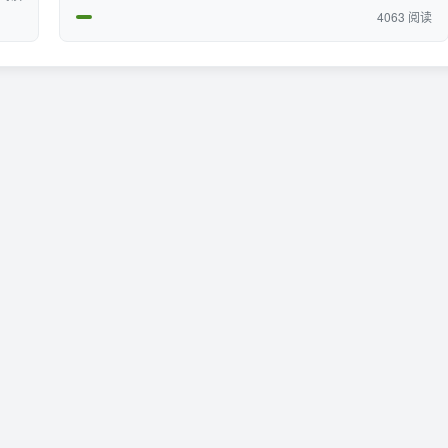
4063 阅读