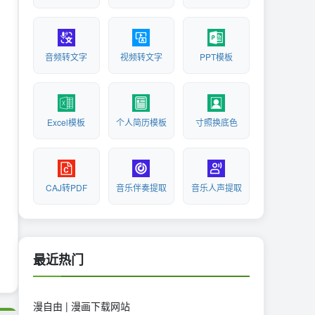
音频转文字
视频转文字
PPT模板
Excel模板
个人简历模板
寸照换底色
CAJ转PDF
音乐伴奏提取
音乐人声提取
最近热门
漫自由 | 漫画下载网站