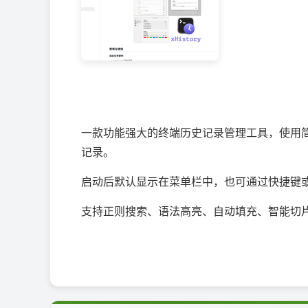
一款功能强大的终端历史记录管理工具，使用简单
记录。
启动后默认显示在菜单栏中，也可通过快捷键
支持正则搜索、语法高亮、自动填充、智能切