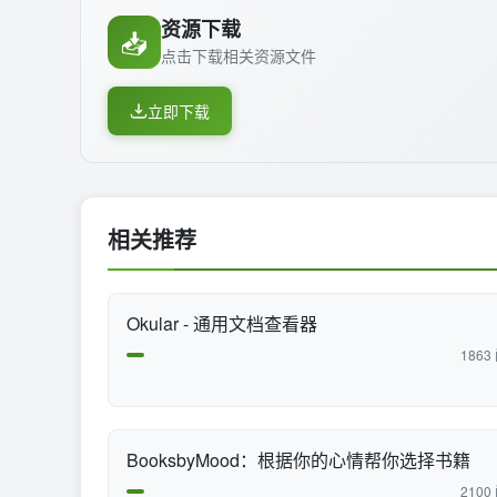
资源下载
📥
点击下载相关资源文件
立即下载
相关推荐
Okular - 通用文档查看器
1863
BooksbyMood：根据你的心情帮你选择书籍
2100