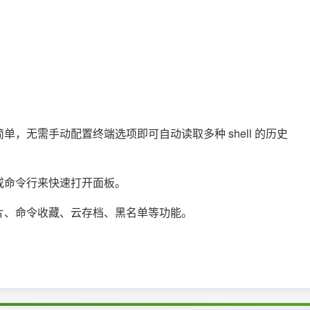
，无需手动配置终端选项即可自动读取多种 shell 的历史
或命令行来快速打开面板。
片、命令收藏、云存档、黑名单等功能。