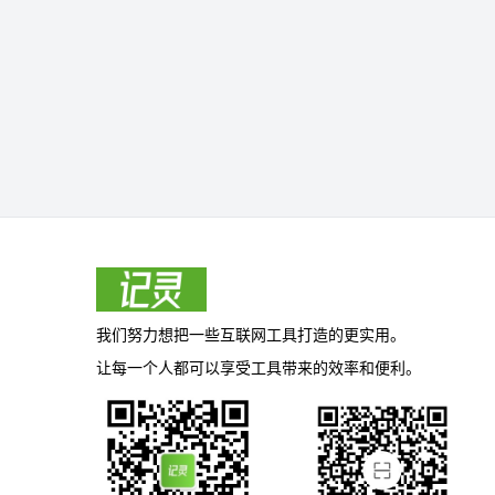
我们努力想把一些互联网工具打造的更实用。
让每一个人都可以享受工具带来的效率和便利。