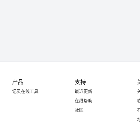
产品
支持
记灵在线工具
最近更新
在线帮助
社区