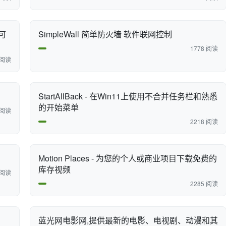
可
SimpleWall 简单防火墙 软件联网控制
1778 阅读
 阅读
StartAllBack - 在Win11上使用不合并任务栏和熟悉
的开始菜单
 阅读
2218 阅读
Motion Places - 为您的个人或商业项目下载免费的
库存视频
 阅读
2285 阅读
蓝光网电影网,提供最新的电影、电视剧、动漫和其