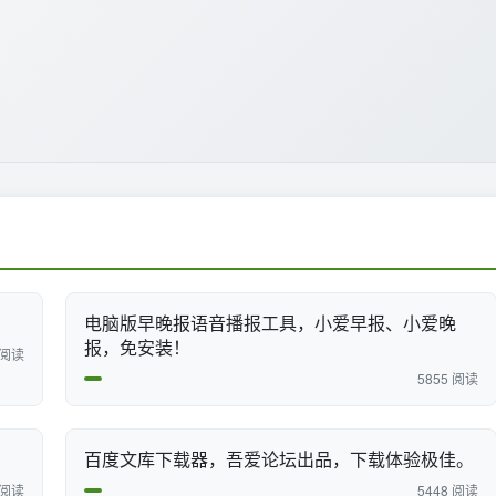
电脑版早晚报语音播报工具，小爱早报、小爱晚
报，免安装！
 阅读
5855 阅读
百度文库下载器，吾爱论坛出品，下载体验极佳。
 阅读
5448 阅读