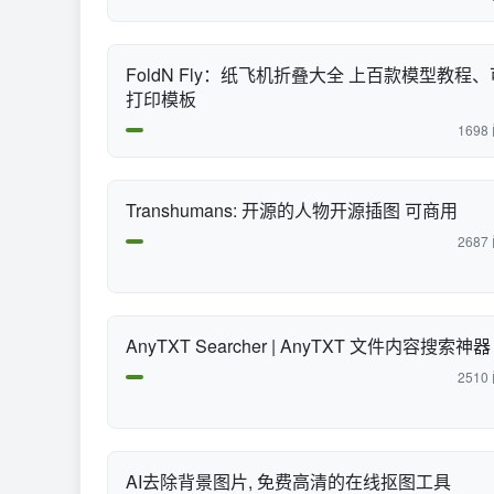
FoldN Fly：纸飞机折叠大全 上百款模型教程、
打印模板
1698
Transhumans: 开源的人物开源插图 可商用
2687
AnyTXT Searcher | AnyTXT 文件内容搜索神器
2510
AI去除背景图片, 免费高清的在线抠图工具