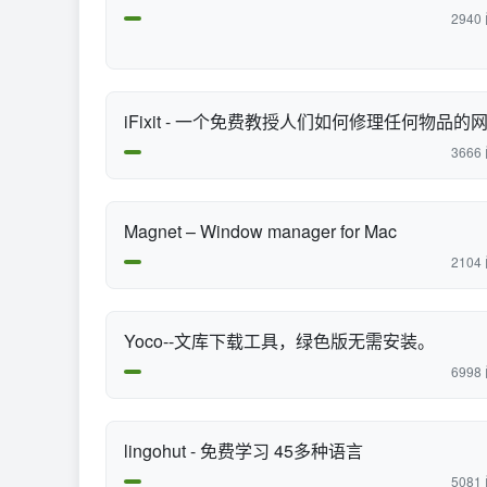
2940
iFixit - 一个免费教授人们如何修理任何物品的
3666
Magnet – Window manager for Mac
2104
Yoco--文库下载工具，绿色版无需安装。
6998
lingohut - 免费学习 45多种语言
5081