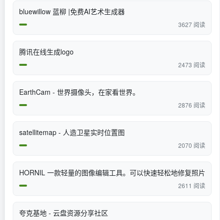
bluewillow 蓝柳 |免费AI艺术生成器
3627 阅读
腾讯在线生成logo
2473 阅读
EarthCam - 世界摄像头，在家看世界。
2876 阅读
satellitemap - 人造卫星实时位置图
2070 阅读
HORNIL 一款轻量的图像编辑工具。可以快速轻松地修复照片
2611 阅读
夸克基地 - 云盘资源分享社区