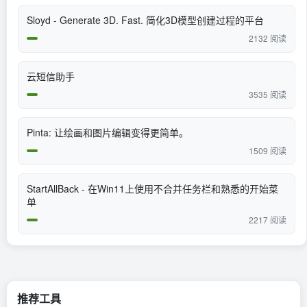
Sloyd - Generate 3D. Fast. 简化3D模型创建过程的平台
2132 阅读
云短信助手
3535 阅读
Pinta: 让绘画和图片编辑变得更简单。
1509 阅读
StartAllBack - 在Win11上使用不合并任务栏和熟悉的开始菜
单
2217 阅读
推荐工具