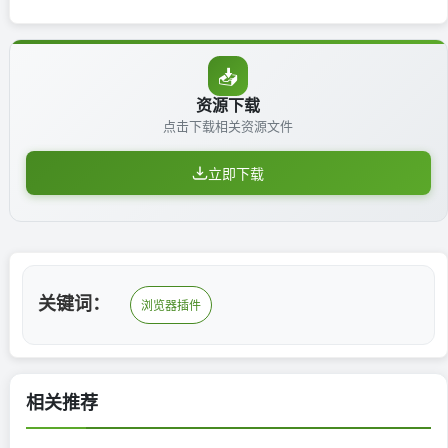
📥
资源下载
点击下载相关资源文件
立即下载
关键词：
浏览器插件
相关推荐