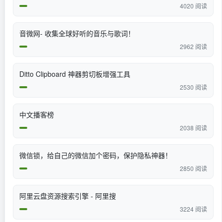
4020 阅读
音微网- 收集全球好听的音乐与歌词！
2962 阅读
Ditto Clipboard 神器剪切板增强工具
2530 阅读
中文播客榜
2038 阅读
微信锁，给自己的微信加个密码，保护隐私神器！
2850 阅读
阿里云盘资源搜索引擎 - 阿里搜
3224 阅读