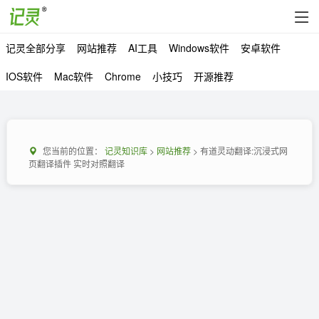
记灵全部分享
网站推荐
AI工具
Windows软件
安卓软件
IOS软件
Mac软件
Chrome
小技巧
开源推荐
您当前的位置：
记灵知识库
>
网站推荐
> 有道灵动翻译:沉浸式网
页翻译插件 实时对照翻译