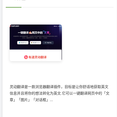
灵动翻译是一款浏览器翻译插件，目标是让你舒适地获取英文
信息并且将你的想法转化为英文.它可以一键翻译网页中的「文
章」「图片」「对话框」...