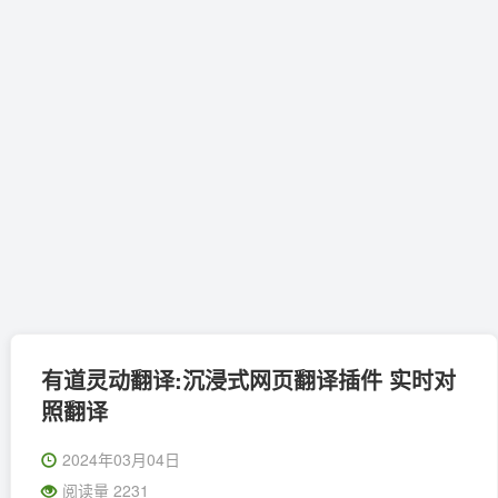
有道灵动翻译:沉浸式网页翻译插件 实时对
照翻译
2024年03月04日
阅读量 2231