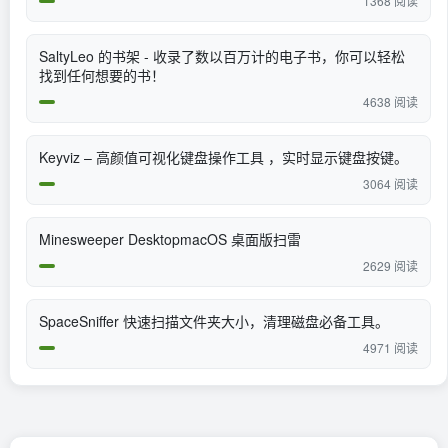
1368 阅读
SaltyLeo 的书架 - 收录了数以百万计的电子书，你可以轻松
找到任何想要的书！
4638 阅读
Keyviz – 高颜值可视化键盘操作工具 ，实时显示键盘按键。
3064 阅读
Minesweeper DesktopmacOS 桌面版扫雷
2629 阅读
SpaceSniffer 快速扫描文件夹大小，清理磁盘必备工具。
4971 阅读