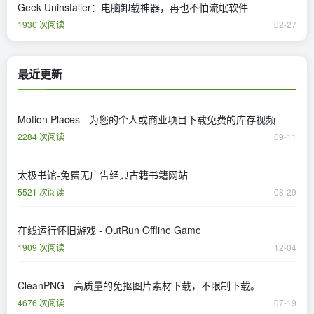
Geek Uninstaller：电脑卸载神器，再也不怕流氓软件
1930 次阅读
02-27
最近更新
Motion Places - 为您的个人或商业项目下载免费的库存视频
2284 次阅读
09-11
太极书馆-免费无广告经典古籍书籍网站
5521 次阅读
08-29
在线运行怀旧游戏 - OutRun Offline Game
1909 次阅读
12-04
CleanPNG - 高质量的免抠图片素材下载，不限制下载。
4676 次阅读
07-19