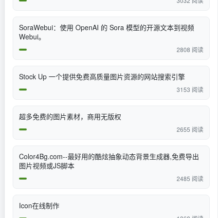
3032 阅读
SoraWebui：使用 OpenAI 的 Sora 模型的开源文本到视频
Webui。
2808 阅读
Stock Up 一个提供免费高质量图片资源的网站搜索引擎
3153 阅读
超多免费的图片素材，商用无版权
2655 阅读
Color4Bg.com--最好用的酷炫抽象动态背景生成器,免费导出
图片视频或JS脚本
2485 阅读
Icon在线制作