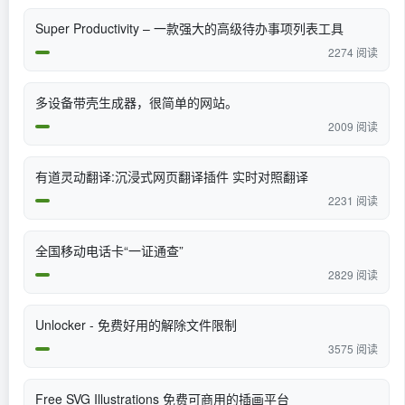
Super Productivity – 一款强大的高级待办事项列表工具
2274 阅读
多设备带壳生成器，很简单的网站。
2009 阅读
有道灵动翻译:沉浸式网页翻译插件 实时对照翻译
2231 阅读
全国移动电话卡“一证通查”
2829 阅读
Unlocker - 免费好用的解除文件限制
3575 阅读
Free SVG Illustrations 免费可商用的插画平台