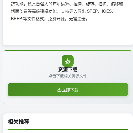
踪功能，还具备强大的布尔运算、拉伸、旋转、扫掠、偏移和
切面创建等高级建模功能，支持导入导出 STEP、IGES、
BREP 等文件格式，免费开源，无需注册。
📥
资源下载
点击下载相关资源文件
立即下载
相关推荐