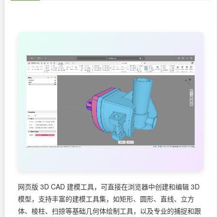
网页版 3D CAD 建模工具，可直接在浏览器中创建和编辑 3D
模型，支持丰富的建模工具集，如矩形、圆形、直线、立方
体、棱柱、扫掠等基础几何体绘制工具，以及专业的捕捉和跟