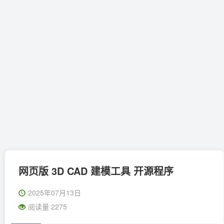
网页版 3D CAD 建模工具 开源程序
2025年07月13日
阅读量 2275