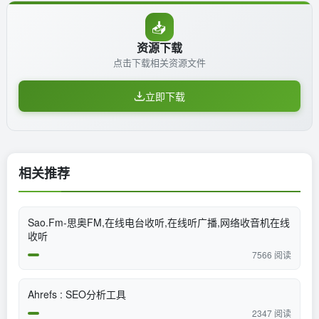
📥
资源下载
点击下载相关资源文件
立即下载
相关推荐
Sao.Fm-思奥FM,在线电台收听,在线听广播,网络收音机在线
收听
7566 阅读
Ahrefs : SEO分析工具
2347 阅读