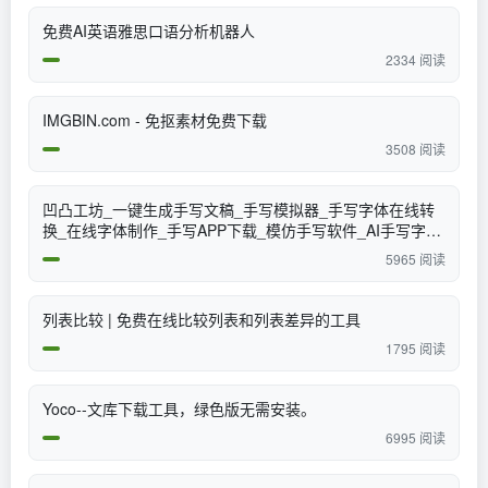
免费AI英语雅思口语分析机器人
2334 阅读
IMGBIN.com - 免抠素材免费下载
3508 阅读
凹凸工坊_一键生成手写文稿_手写模拟器_手写字体在线转
换_在线字体制作_手写APP下载_模仿手写软件_AI手写字体
生成_手写字体生成器_字体下载
5965 阅读
列表比较 | 免费在线比较列表和列表差异的工具
1795 阅读
Yoco--文库下载工具，绿色版无需安装。
6995 阅读