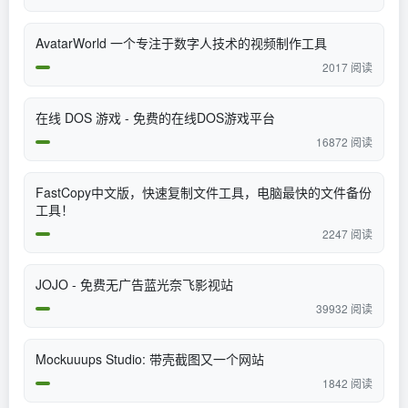
AvatarWorld 一个专注于数字人技术的视频制作工具
2017 阅读
在线 DOS 游戏 - 免费的在线DOS游戏平台
16872 阅读
FastCopy中文版，快速复制文件工具，电脑最快的文件备份
工具！
2247 阅读
JOJO - 免费无广告蓝光奈飞影视站
39932 阅读
Mockuuups Studio: 带壳截图又一个网站
1842 阅读