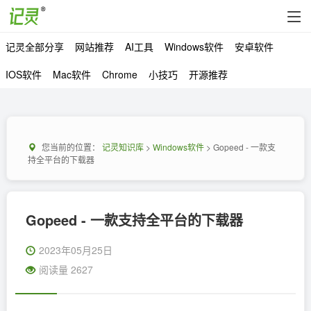
记灵全部分享
网站推荐
AI工具
Windows软件
安卓软件
IOS软件
Mac软件
Chrome
小技巧
开源推荐
您当前的位置：
记灵知识库
>
Windows软件
> Gopeed - 一款支
持全平台的下载器
Gopeed - 一款支持全平台的下载器
2023年05月25日
阅读量 2627