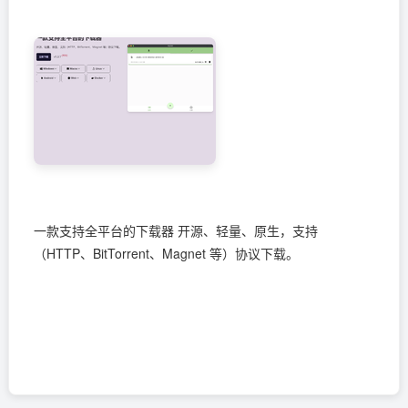
一款支持全平台的下载器 开源、轻量、原生，支持
（HTTP、BitTorrent、Magnet 等）协议下载。