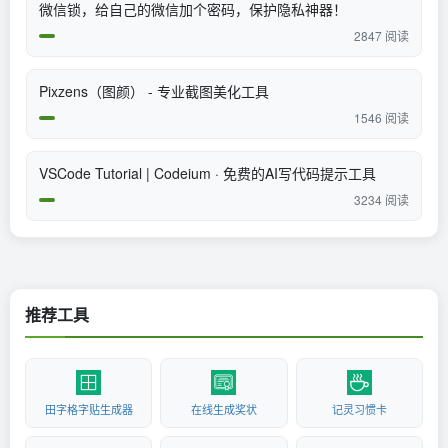
微信锁，给自己的微信加个密码，保护隐私神器！
2847 阅读
Pixzens（图颜） - 专业截图美化工具
1546 阅读
VSCode Tutorial | Codeium · 免费的AI写代码提示工具
3234 阅读
推荐工具
田字格字贴生成器
在线生成奖状
记灵习惯卡