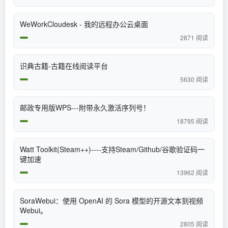
WeWorkCloudesk - 我的远程办公云桌面
2871 阅读
识典古籍-古籍在线阅读平台
5630 阅读
邮政专用版WPS---附带永久激活序列号！
18795 阅读
Watt Toolkit(Steam++)----支持Steam/Github/谷歌验证码一
键加速
13962 阅读
SoraWebui：使用 OpenAI 的 Sora 模型的开源文本到视频
Webui。
2805 阅读