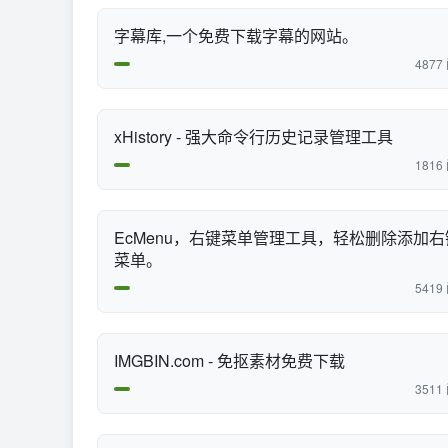
字幕库,一个免费下载字幕的网站。
4877
xHistory - 强大命令行历史记录管理工具
1816
EcMenu，右键菜单管理工具，轻松删除添加右
菜单。
5419
IMGBIN.com - 免抠素材免费下载
3511