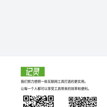
我们努力想把一些互联网工具打造的更实用。
让每一个人都可以享受工具带来的效率和便利。