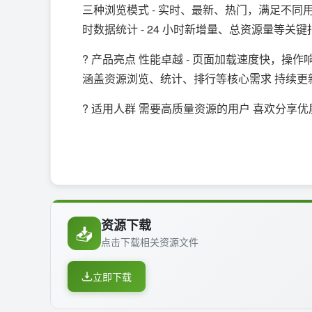
三种浏览模式 - 实时、最新、热门，满足不同用户
时数据统计 - 24 小时新增量、总资源量等关
? 产品亮点 性能卓越 - 页面加载速度快，操作
涵盖资源浏览、统计、排行等核心需求 持续更新
? 适用人群 需要高质量资源的用户 喜欢分享
资源下载
📥
点击下载相关资源文件
立即下载