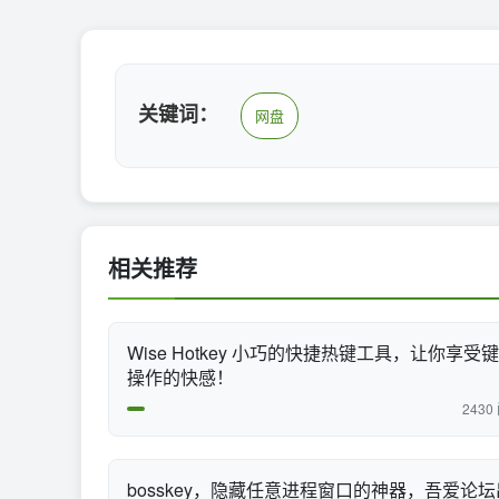
关键词：
网盘
相关推荐
Wise Hotkey 小巧的快捷热键工具，让你享受
操作的快感！
2430
bosskey，隐藏任意进程窗口的神器，吾爱论坛