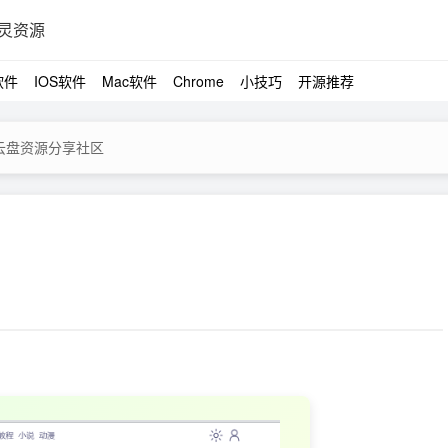
灵资源
软件
IOS软件
Mac软件
Chrome
小技巧
开源推荐
 云盘资源分享社区