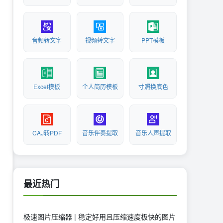
音频转文字
视频转文字
PPT模板
Excel模板
个人简历模板
寸照换底色
CAJ转PDF
音乐伴奏提取
音乐人声提取
最近热门
极速图片压缩器 | 稳定好用且压缩速度极快的图片