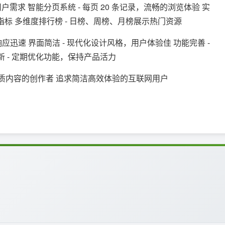
需求 智能分页系统 - 每页 20 条记录，流畅的浏览体验 实
键指标 多维度排行榜 - 日榜、周榜、月榜展示热门资源
响应迅速 界面简洁 - 现代化设计风格，用户体验佳 功能完善 -
 - 定期优化功能，保持产品活力
优质内容的创作者 追求简洁高效体验的互联网用户