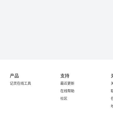
产品
支持
记灵在线工具
最近更新
在线帮助
社区