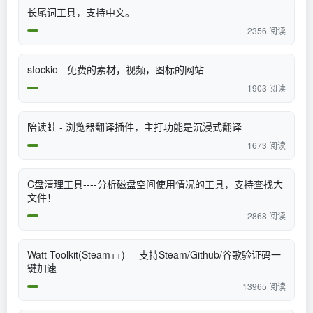
长尾词工具，支持中文。
2356 阅读
stockio - 免费的素材，视频，图标的网站
1903 阅读
陪读蛙 - 浏览器翻译插件，主打功能是沉浸式翻译
1673 阅读
C盘清理工具----分析磁盘空间使用情况的工具，支持查找大
文件！
2868 阅读
Watt Toolkit(Steam++)----支持Steam/Github/谷歌验证码一
键加速
13965 阅读