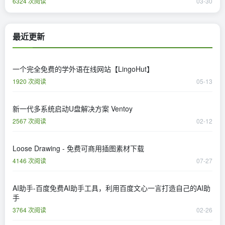
6324 次阅读
03-30
最近更新
一个完全免费的学外语在线网站【LingoHut】
1920 次阅读
05-13
新一代多系统启动U盘解决方案 Ventoy
2567 次阅读
02-12
Loose Drawing - 免费可商用插图素材下载
4146 次阅读
07-27
AI助手-百度免费AI助手工具，利用百度文心一言打造自己的AI助
手
3764 次阅读
02-26