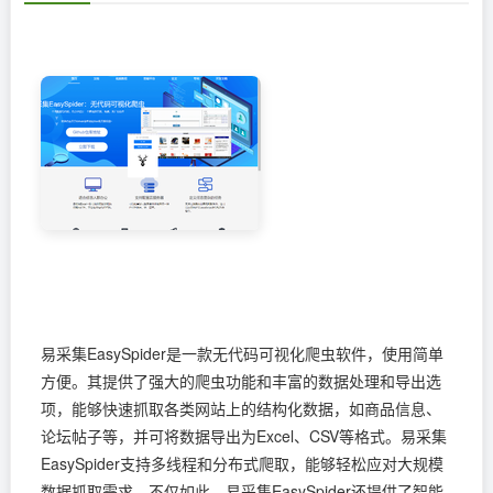
易采集EasySpider是一款无代码可视化爬虫软件，使用简单
方便。其提供了强大的爬虫功能和丰富的数据处理和导出选
项，能够快速抓取各类网站上的结构化数据，如商品信息、
论坛帖子等，并可将数据导出为Excel、CSV等格式。易采集
EasySpider支持多线程和分布式爬取，能够轻松应对大规模
数据抓取需求。不仅如此，易采集EasySpider还提供了智能