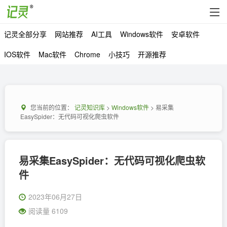
记灵全部分享
网站推荐
AI工具
Windows软件
安卓软件
IOS软件
Mac软件
Chrome
小技巧
开源推荐
您当前的位置：
记灵知识库
>
Windows软件
> 易采集
EasySpider：无代码可视化爬虫软件
易采集EasySpider：无代码可视化爬虫软
件
2023年06月27日
阅读量 6109