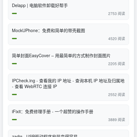
Delapp | 电脑软件卸载好帮手
2753 阅读
MockUPhone：免费和简单的带壳截图
4520 阅读
简单封面EasyCover – 用最简单的方式制作封面图片
2205 阅读
IPCheck.ing - 查看我的 IP 地址 - 查询本机 IP 地址及归属地
- 查看 WebRTC 连接 IP
2552 阅读
iFixit：免费修理手册 - 一个超赞的操作手册
3889 阅读
zadig - USB驱动程序安装变得容易