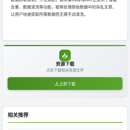
去重、数据清洗等功能，能够处理原始数据中的杂乱无章，
让用户快速获取所需数据而无需手动清洗。
📥
资源下载
点击下载相关资源文件
立即下载
相关推荐