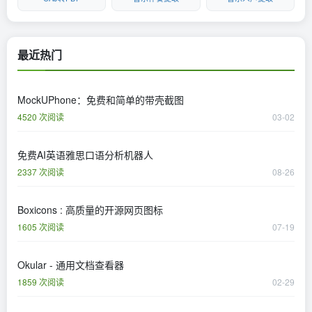
最近热门
MockUPhone：免费和简单的带壳截图
4520 次阅读
03-02
免费AI英语雅思口语分析机器人
2337 次阅读
08-26
Boxicons : 高质量的开源网页图标
1605 次阅读
07-19
Okular - 通用文档查看器
1859 次阅读
02-29