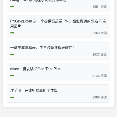
4551 阅读
PNGimg.com 是一个提供高质量 PNG 图像资源的网站 可商
用图片
5963 阅读
一键生成课程表，学生必备课程表软件！
3937 阅读
office一键安装:Office Tool Plus
3144 阅读
洋芋田 - 在线免费商用字体库
2988 阅读