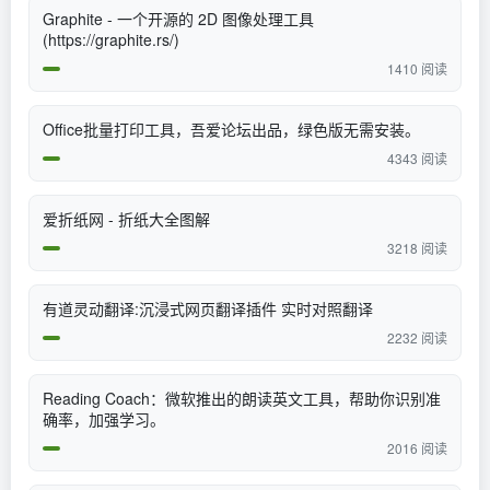
Graphite - 一个开源的 2D 图像处理工具
(https://graphite.rs/)
1410 阅读
Office批量打印工具，吾爱论坛出品，绿色版无需安装。
4343 阅读
爱折纸网 - 折纸大全图解
3218 阅读
有道灵动翻译:沉浸式网页翻译插件 实时对照翻译
2232 阅读
Reading Coach：微软推出的朗读英文工具，帮助你识别准
确率，加强学习。
2016 阅读