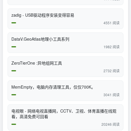
zadig - USB驱动程序安装变得容易
4551 阅读
DataV.GeoAtlas地理小工具系列
1982 阅读
ZeroTierOne :异地组网工具
2732 阅读
MemEmpty，电脑内存清理工具，仅仅700K。
3041 阅读
电视眼 - 网络电视直播网，CCTV、卫视、体育直播在线观
看，高清免费可回看
20246 阅读