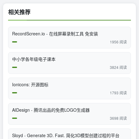
相关推荐
RecordScreen.io - 在线屏幕录制工具 免安装
1956 阅读
中小学各年级电子课本
3824 阅读
Ionicons: 开源图标
1793 阅读
AIDesign - 腾讯出品的免费LOGO生成器
3698 阅读
Sloyd - Generate 3D. Fast. 简化3D模型创建过程的平台