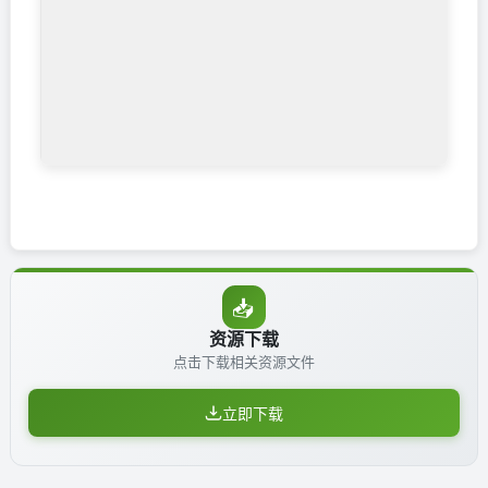
📥
资源下载
点击下载相关资源文件
立即下载