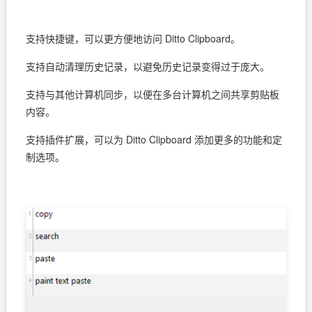
支持快捷键，可以更方便地访问 Ditto Clipboard。
支持自动清理历史记录，以避免历史记录变得过于庞大。
支持与其他计算机同步，以便在多台计算机之间共享剪贴板
内容。
支持插件扩展，可以为 Ditto Clipboard 添加更多的功能和定
制选项。