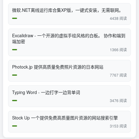
微软.NET离线运行库合集XP版，一键式安装，无需联网。
4438 阅读
Excalidraw - 一个开源的虚拟手绘风格的白板。 协作和端到
端加密
1366 阅读
Photock.jp 提供高质量免费照片资源的日本网站
7767 阅读
Typing Word - 一边打字一边背单词
3476 阅读
Stock Up 一个提供免费高质量图片资源的网站搜索引擎
3153 阅读