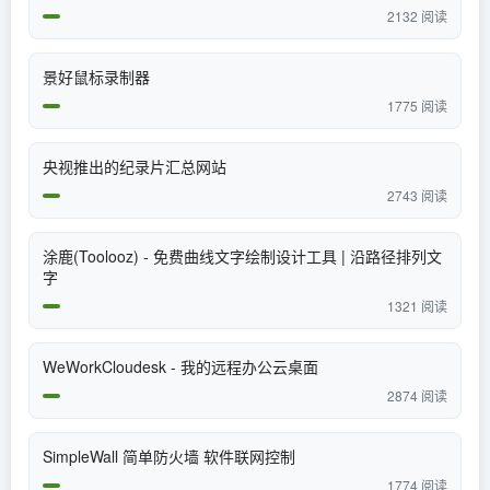
2132 阅读
景好鼠标录制器
1775 阅读
央视推出的纪录片汇总网站
2743 阅读
涂鹿(Toolooz) - 免费曲线文字绘制设计工具 | 沿路径排列文
字
1321 阅读
WeWorkCloudesk - 我的远程办公云桌面
2874 阅读
SimpleWall 简单防火墙 软件联网控制
1774 阅读