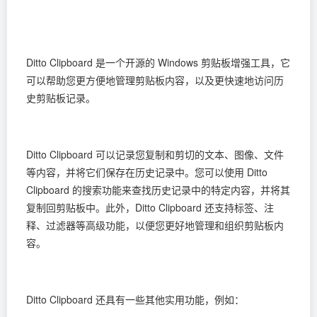
Ditto Clipboard 是一个开源的 Windows 剪贴板增强工具，它
可以帮助您更方便地管理剪贴板内容，以及更快速地访问历
史剪贴板记录。
Ditto Clipboard 可以记录您复制和剪切的文本、图像、文件
等内容，并将它们保存在历史记录中。您可以使用 Ditto
Clipboard 的搜索功能来查找历史记录中的特定内容，并将其
复制回剪贴板中。此外，Ditto Clipboard 还支持标签、注
释、过滤器等高级功能，以便您更好地管理和组织剪贴板内
容。
Ditto Clipboard 还具有一些其他实用功能，例如：