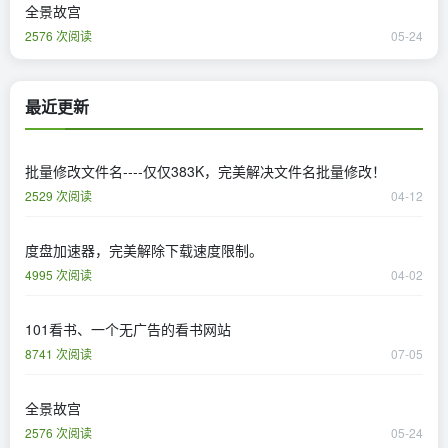
全景故宫
2576 次阅读
05-24
最近更新
批量修改文件名----仅仅383K，完美解决文件名批量修改！
2529 次阅读
04-12
度盘加速器，完美解除下载速度限制。
4995 次阅读
04-02
101看书、一个无广告的看书网站
8741 次阅读
07-05
全景故宫
2576 次阅读
05-24