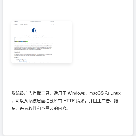
系统级广告拦截工具，适用于 Windows、macOS 和 Linux
，可以从系统层面拦截所有 HTTP 请求，并阻止广告、跟
踪、恶意软件和不需要的内容。