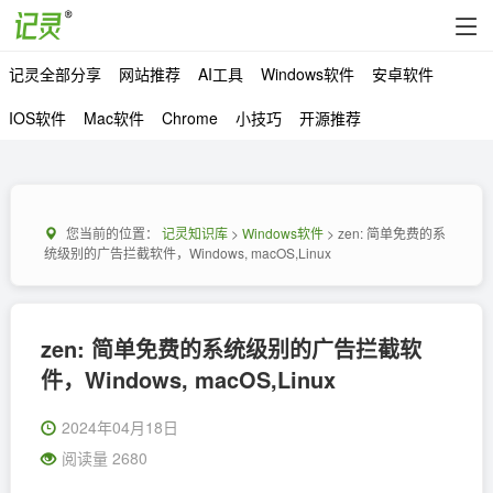
记灵全部分享
网站推荐
AI工具
Windows软件
安卓软件
IOS软件
Mac软件
Chrome
小技巧
开源推荐
您当前的位置：
记灵知识库
>
Windows软件
> zen: 简单免费的系
统级别的广告拦截软件，Windows, macOS,Linux
zen: 简单免费的系统级别的广告拦截软
件，Windows, macOS,Linux
2024年04月18日
阅读量 2680