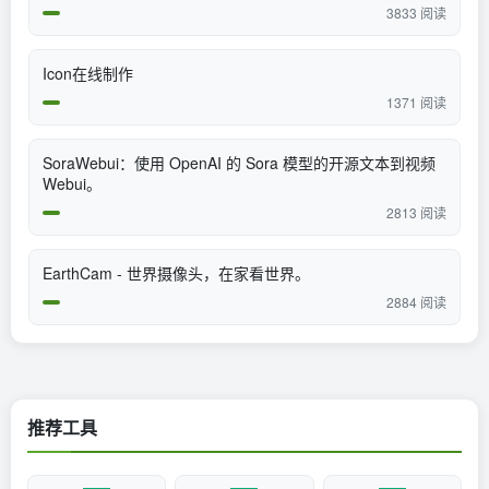
3833 阅读
Icon在线制作
1371 阅读
SoraWebui：使用 OpenAI 的 Sora 模型的开源文本到视频
Webui。
2813 阅读
EarthCam - 世界摄像头，在家看世界。
2884 阅读
推荐工具