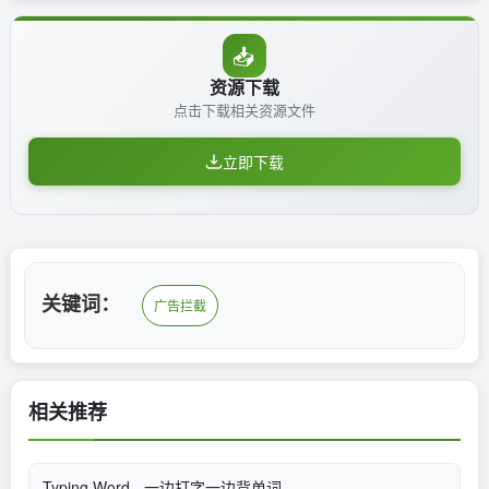
📥
资源下载
点击下载相关资源文件
立即下载
关键词：
广告拦截
相关推荐
Typing Word - 一边打字一边背单词