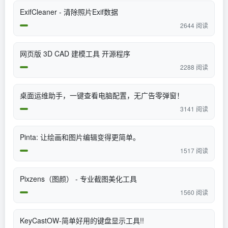
ExifCleaner - 清除照片Exif数据
2644 阅读
网页版 3D CAD 建模工具 开源程序
2288 阅读
桌面运维助手，一键查看电脑配置，无广告零弹窗！
3141 阅读
Pinta: 让绘画和图片编辑变得更简单。
1517 阅读
Pixzens（图颜） - 专业截图美化工具
1560 阅读
KeyCastOW-简单好用的键盘显示工具!!