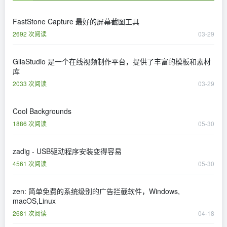
FastStone Capture 最好的屏幕截图工具
2692 次阅读
03-29
GliaStudio 是一个在线视频制作平台，提供了丰富的模板和素材
库
2033 次阅读
03-29
Cool Backgrounds
1886 次阅读
05-30
zadig - USB驱动程序安装变得容易
4561 次阅读
05-30
zen: 简单免费的系统级别的广告拦截软件，Windows,
macOS,Linux
2681 次阅读
04-18