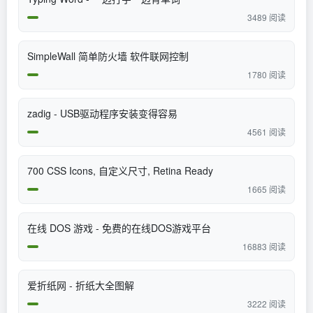
3489 阅读
SimpleWall 简单防火墙 软件联网控制
1780 阅读
zadig - USB驱动程序安装变得容易
4561 阅读
700 CSS Icons, 自定义尺寸, Retina Ready
1665 阅读
在线 DOS 游戏 - 免费的在线DOS游戏平台
16883 阅读
爱折纸网 - 折纸大全图解
3222 阅读