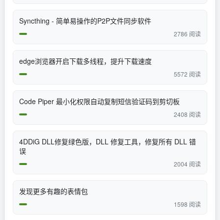
Syncthing - 简单易操作的P2P文件同步软件
2786 阅读
edge浏览器开启下载多线程，提升下载速度
5572 阅读
Code Piper 最小化权限自动复制短信验证码到剪切板
2408 阅读
4DDiG DLL修复绿色版，DLL 修复工具，修复所有 DLL 错
误
2004 阅读
发现更多有趣的表情包
1598 阅读