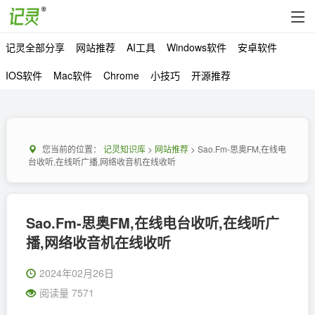
记灵全部分享
网站推荐
AI工具
Windows软件
安卓软件
IOS软件
Mac软件
Chrome
小技巧
开源推荐
您当前的位置：
记灵知识库
>
网站推荐
> Sao.Fm-思奥FM,在线电
台收听,在线听广播,网络收音机在线收听
Sao.Fm-思奥FM,在线电台收听,在线听广
播,网络收音机在线收听
2024年02月26日
阅读量 7571