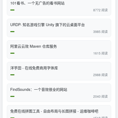
101看书、一个无广告的看书网站
8772 阅读
URDP- 知名游戏引擎 Unity 旗下的云桌面平台
3985 阅读
阿里云云效 Maven 仓库服务
1615 阅读
洋芋田 - 在线免费商用字体库
2988 阅读
FindSounds：一个音效很全的网站
2040 阅读
免费在线拼图工具 - 自由布局与长图拼接 - 运维咖啡吧
1518 阅读