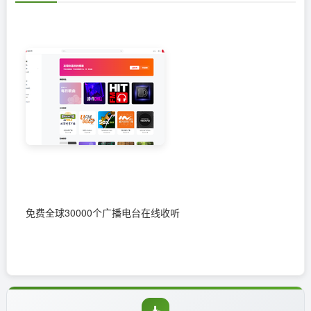
免费全球30000个广播电台在线收听