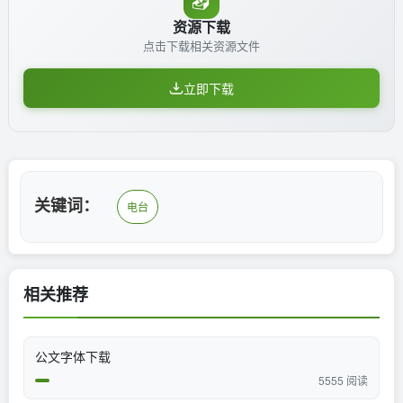
📥
资源下载
点击下载相关资源文件
立即下载
关键词：
电台
相关推荐
公文字体下载
5555 阅读