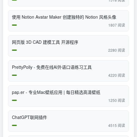
使用 Notion Avatar Maker 创建独特的 Notion 风格头像
1807 阅读
网页版 3D CAD 建模工具 开源程序
2280 阅读
PrettyPolly - 免费在线AI外语口语练习工具
4220 阅读
pap.er - 专业Mac壁纸应用 | 每日精选高清壁纸
1250 阅读
ChatGPT联网插件
4515 阅读