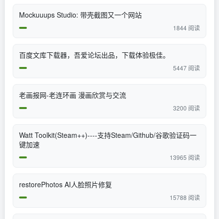
Mockuuups Studio: 带壳截图又一个网站
1844 阅读
百度文库下载器，吾爱论坛出品，下载体验极佳。
5447 阅读
老画报网-老连环画 漫画欣赏与交流
3200 阅读
Watt Toolkit(Steam++)----支持Steam/Github/谷歌验证码一
键加速
13965 阅读
restorePhotos AI人脸照片修复
15788 阅读