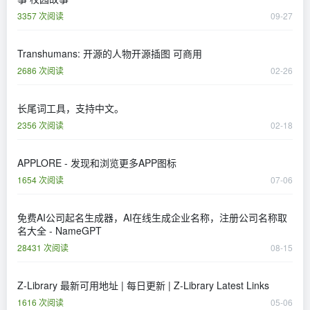
3357 次阅读
09-27
Transhumans: 开源的人物开源插图 可商用
2686 次阅读
02-26
长尾词工具，支持中文。
2356 次阅读
02-18
APPLORE - 发现和浏览更多APP图标
1654 次阅读
07-06
免费AI公司起名生成器，AI在线生成企业名称，注册公司名称取
名大全 - NameGPT
28431 次阅读
08-15
Z-Library 最新可用地址 | 每日更新 | Z-Library Latest Links
1616 次阅读
05-06