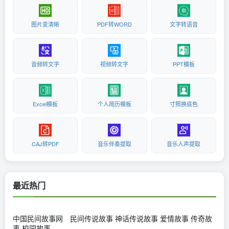
图片变清晰
PDF转WORD
文字转语音
音频转文字
视频转文字
PPT模板
Excel模板
个人简历模板
寸照换底色
CAJ转PDF
音乐伴奏提取
音乐人声提取
最近热门
中国民间故事网 民间传说故事 神话传说故事 爱情故事 传奇故
事 校园故事