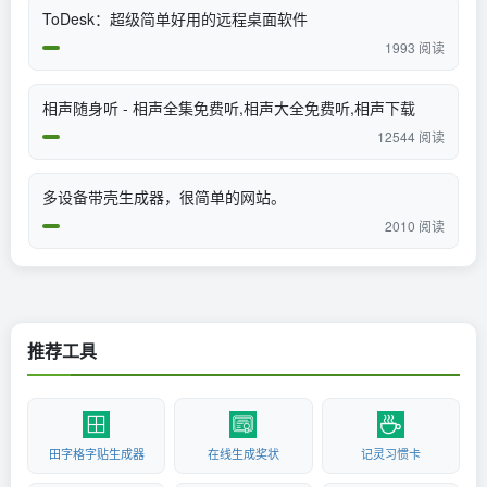
ToDesk：超级简单好用的远程桌面软件
1993 阅读
相声随身听 - 相声全集免费听,相声大全免费听,相声下载
12544 阅读
多设备带壳生成器，很简单的网站。
2010 阅读
推荐工具
田字格字贴生成器
在线生成奖状
记灵习惯卡