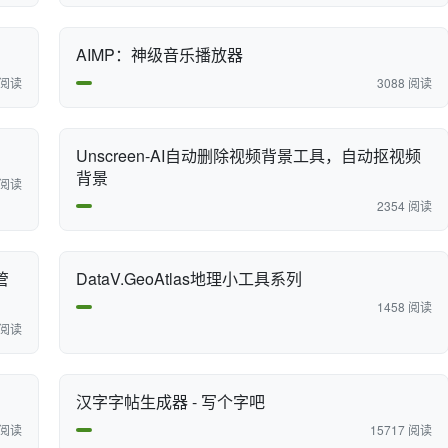
AIMP：神级音乐播放器
 阅读
3088 阅读
Unscreen-AI自动删除视频背景工具，自动抠视频
背景
 阅读
2354 阅读
管
DataV.GeoAtlas地理小工具系列
1458 阅读
 阅读
汉字字帖生成器 - 写个字吧
 阅读
15717 阅读