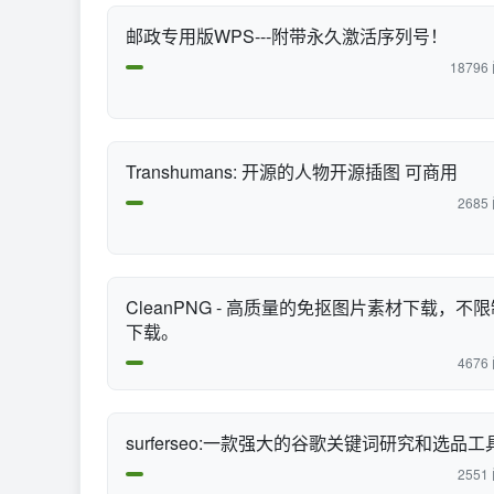
邮政专用版WPS---附带永久激活序列号！
18796
Transhumans: 开源的人物开源插图 可商用
2685
CleanPNG - 高质量的免抠图片素材下载，不
下载。
4676
surferseo:一款强大的谷歌关键词研究和选品工
2551