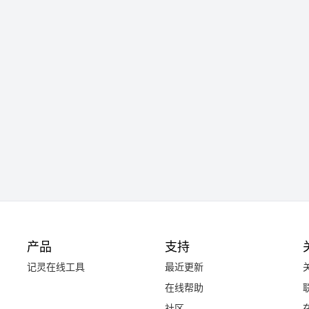
产品
支持
记灵在线工具
最近更新
在线帮助
社区