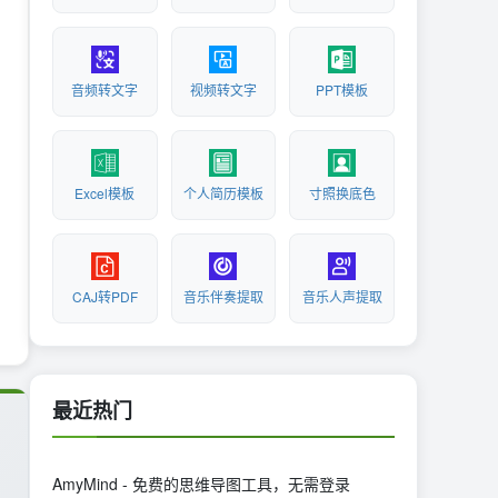
音频转文字
视频转文字
PPT模板
Excel模板
个人简历模板
寸照换底色
CAJ转PDF
音乐伴奏提取
音乐人声提取
最近热门
AmyMind - 免费的思维导图工具，无需登录