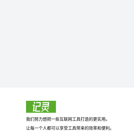
我们努力想把一些互联网工具打造的更实用。
让每一个人都可以享受工具带来的效率和便利。