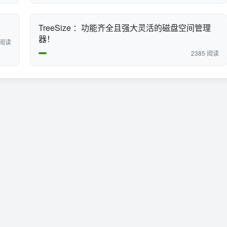
TreeSize ：功能齐全且强大灵活的磁盘空间管理
器！
 阅读
2385 阅读