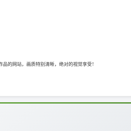
门收集梵高作品的网站，画质特别清晰，绝对的视觉享受！ ​​​