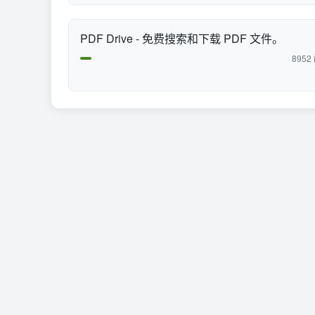
PDF Drive - 免费搜索和下载 PDF 文件。
8952