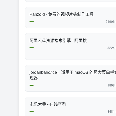
Panzoid - 免费的视频片头制作工具
24906
阿里云盘资源搜索引擎 - 阿里搜
3224
jordanbaird/Ice：适用于 macOS 的强大菜单栏
理器
1898
永乐大典 - 在线查看
3481