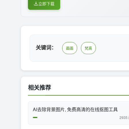
立即下载
关键词：
画画
梵高
相关推荐
AI去除背景图片, 免费高清的在线抠图工具
2935