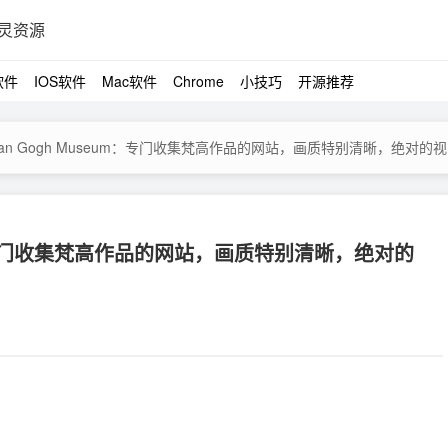
灵资源
软件
IOS软件
Mac软件
Chrome
小技巧
开源推荐
ion-Van Gogh Museum：专门收集梵高作品的网站，画质特别清晰，绝对的视觉享
useum：专门收集梵高作品的网站，画质特别清晰，绝对的