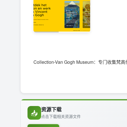
Collection-Van Gogh Museum：专
资源下载
📥
点击下载相关资源文件