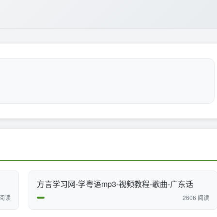
方言学习网-学粤语mp3-视频教程-歌曲-广东话
 阅读
2606 阅读