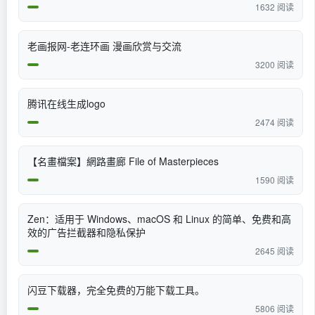
1632 阅读
老画报网-老连环画 漫画欣赏与交流
3200 阅读
腾讯在线生成logo
2474 阅读
【名畫檔案】網路畫廊 File of Masterpieces
1590 阅读
Zen：适用于 Windows、macOS 和 Linux 的简单、免费和高
效的广告拦截器和隐私保护
2645 阅读
闪豆下载器，完全免费的万能下载工具。
5806 阅读