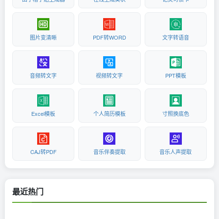
图片变清晰
PDF转WORD
文字转语音
音频转文字
视频转文字
PPT模板
Excel模板
个人简历模板
寸照换底色
CAJ转PDF
音乐伴奏提取
音乐人声提取
最近热门