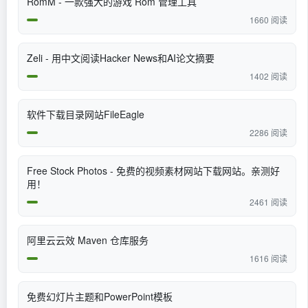
RomM - 一款强大的游戏 Rom 管理工具
1660 阅读
Zeli - 用中文阅读Hacker News和AI论文摘要
1402 阅读
软件下载目录网站FileEagle
2286 阅读
Free Stock Photos - 免费的视频素材网站下载网站。亲测好
用！
2461 阅读
阿里云云效 Maven 仓库服务
1616 阅读
免费幻灯片主题和PowerPoint模板