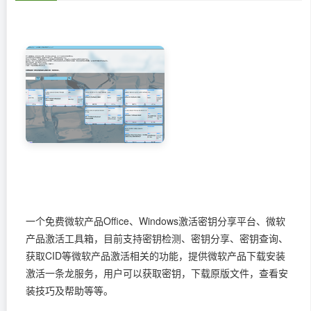
一个免费微软产品Office、Windows激活密钥分享平台、微软
产品激活工具箱，目前支持密钥检测、密钥分享、密钥查询、
获取CID等微软产品激活相关的功能，提供微软产品下载安装
激活一条龙服务，用户可以获取密钥，下载原版文件，查看安
装技巧及帮助等等。