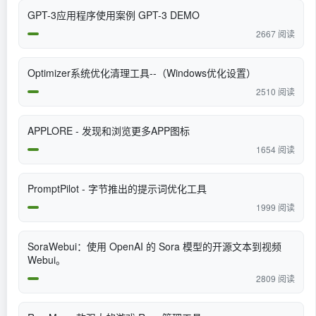
GPT-3应用程序使用案例 GPT-3 DEMO
2667 阅读
Optimizer系统优化清理工具--（Windows优化设置）
2510 阅读
APPLORE - 发现和浏览更多APP图标
1654 阅读
PromptPilot - 字节推出的提示词优化工具
1999 阅读
SoraWebui：使用 OpenAI 的 Sora 模型的开源文本到视频
Webui。
2809 阅读