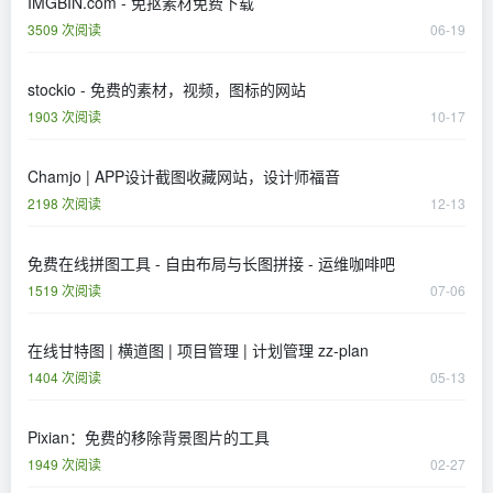
IMGBIN.com - 免抠素材免费下载
3509 次阅读
06-19
stockio - 免费的素材，视频，图标的网站
1903 次阅读
10-17
Chamjo | APP设计截图收藏网站，设计师福音
2198 次阅读
12-13
免费在线拼图工具 - 自由布局与长图拼接 - 运维咖啡吧
1519 次阅读
07-06
在线甘特图 | 横道图 | 项目管理 | 计划管理 zz-plan
1404 次阅读
05-13
Pixian：免费的移除背景图片的工具
1949 次阅读
02-27