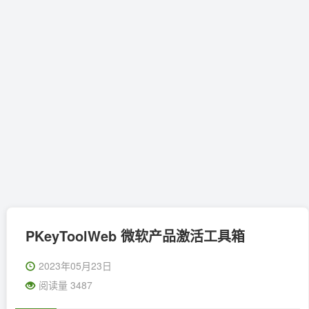
PKeyToolWeb 微软产品激活工具箱
2023年05月23日
阅读量 3487