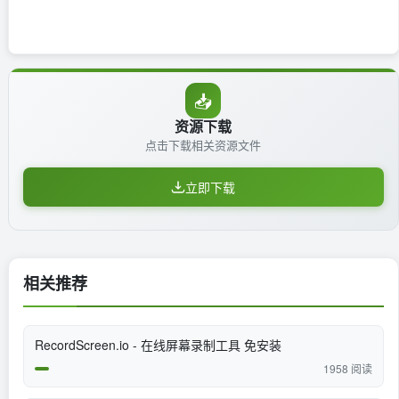
📥
资源下载
点击下载相关资源文件
立即下载
相关推荐
RecordScreen.io - 在线屏幕录制工具 免安装
1958 阅读