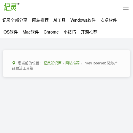
记灵全部分享
网站推荐
AI工具
Windows软件
安卓软件
IOS软件
Mac软件
Chrome
小技巧
开源推荐
您当前的位置：
记灵知识库
>
网站推荐
> PKeyToolWeb 微软产
品激活工具箱