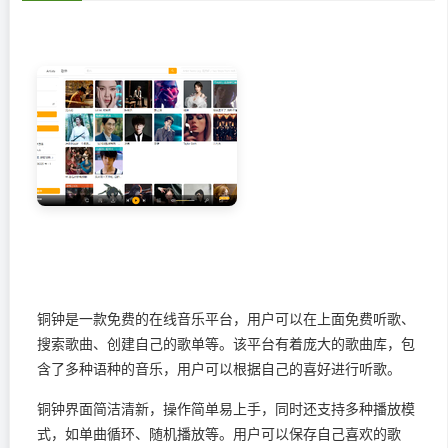
铜钟是一款免费的在线音乐平台，用户可以在上面免费听歌、
搜索歌曲、创建自己的歌单等。该平台有着庞大的歌曲库，包
含了多种语种的音乐，用户可以根据自己的喜好进行听歌。
铜钟界面简洁清新，操作简单易上手，同时还支持多种播放模
式，如单曲循环、随机播放等。用户可以保存自己喜欢的歌