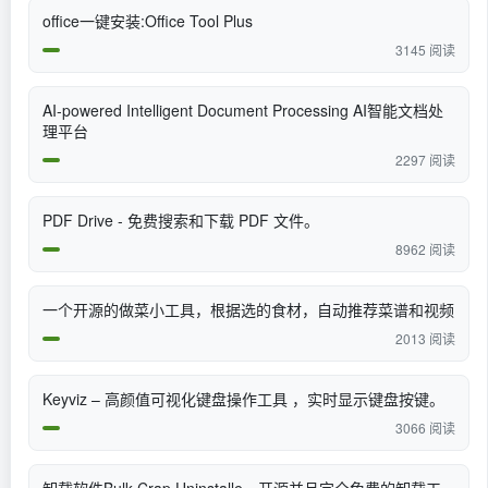
office一键安装:Office Tool Plus
3145 阅读
AI-powered Intelligent Document Processing AI智能文档处
理平台
2297 阅读
PDF Drive - 免费搜索和下载 PDF 文件。
8962 阅读
一个开源的做菜小工具，根据选的食材，自动推荐菜谱和视频
2013 阅读
Keyviz – 高颜值可视化键盘操作工具 ，实时显示键盘按键。
3066 阅读