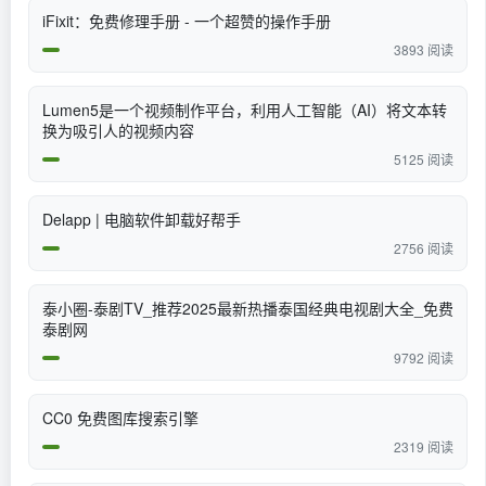
iFixit：免费修理手册 - 一个超赞的操作手册
3893 阅读
Lumen5是一个视频制作平台，利用人工智能（AI）将文本转
换为吸引人的视频内容
5125 阅读
Delapp | 电脑软件卸载好帮手
2756 阅读
泰小圈-泰剧TV_推荐2025最新热播泰国经典电视剧大全_免费
泰剧网
9792 阅读
CC0 免费图库搜索引擎
2319 阅读