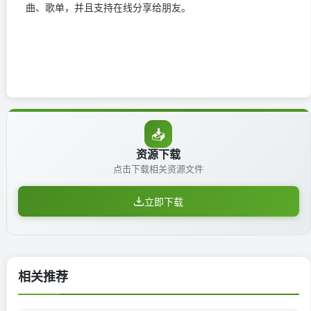
曲、歌单，并且支持在线分享给朋友。
📥
资源下载
点击下载相关资源文件
立即下载
相关推荐