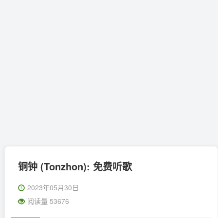
铜钟 (Tonzhon): 免费听歌
2023年05月30日
阅读量 53676