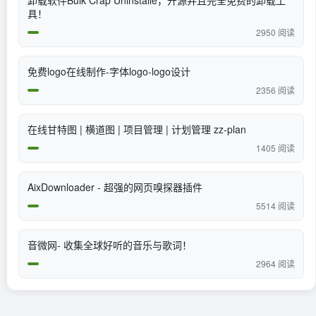
卸载软件Bulk Crap Uninstalle，开源并且完全免费的卸载工
具！
2950 阅读
免费logo在线制作-字体logo-logo设计
2356 阅读
在线甘特图 | 横道图 | 项目管理 | 计划管理 zz-plan
1405 阅读
AixDownloader - 超强的网页嗅探器插件
5514 阅读
音微网- 收集全球好听的音乐与歌词！
2964 阅读