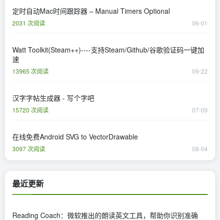
定时自动Mac时间跟踪器 – Manual Timers Optional
2031 次阅读
06-01
Watt Toolkit(Steam++)----支持Steam/Github/谷歌验证码一键加
速
13965 次阅读
09-22
汉字字帖生成器 - 写个字吧
15720 次阅读
07-09
在线免费Android SVG to VectorDrawable
3097 次阅读
08-04
最近更新
Reading Coach：微软推出的朗读英文工具，帮助你识别准确