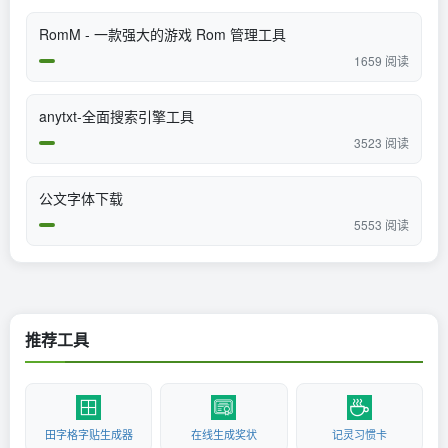
RomM - 一款强大的游戏 Rom 管理工具
1659 阅读
anytxt-全面搜索引擎工具
3523 阅读
公文字体下载
5553 阅读
推荐工具
田字格字贴生成器
在线生成奖状
记灵习惯卡