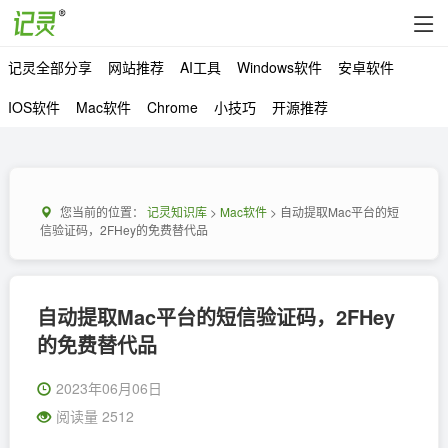
记灵全部分享
网站推荐
AI工具
Windows软件
安卓软件
IOS软件
Mac软件
Chrome
小技巧
开源推荐
您当前的位置：
记灵知识库
>
Mac软件
> 自动提取Mac平台的短
信验证码，2FHey的免费替代品
自动提取Mac平台的短信验证码，2FHey
的免费替代品
2023年06月06日
阅读量 2512