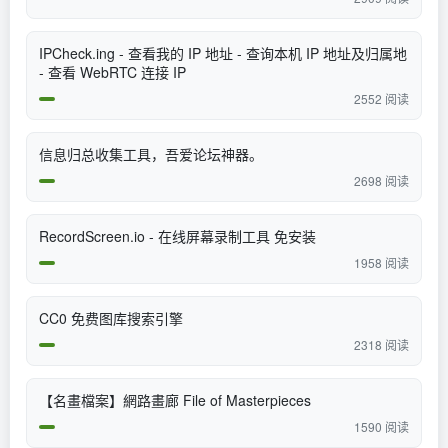
IPCheck.ing - 查看我的 IP 地址 - 查询本机 IP 地址及归属地
- 查看 WebRTC 连接 IP
2552 阅读
信息归总收集工具，吾爱论坛神器。
2698 阅读
RecordScreen.io - 在线屏幕录制工具 免安装
1958 阅读
CC0 免费图库搜索引擎
2318 阅读
【名畫檔案】網路畫廊 File of Masterpieces
1590 阅读