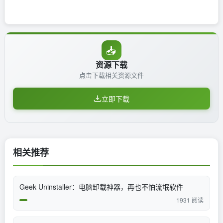
📥
资源下载
点击下载相关资源文件
立即下载
相关推荐
Geek Uninstaller：电脑卸载神器，再也不怕流氓软件
1931 阅读