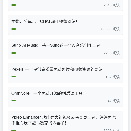
2645 阅读
免翻，分享几个CHATGPT镜像网站！
60550 阅读
Suno AI Music - 基于Suno的一个AI音乐创作工具
2205 阅读
​Pexels 一个提供高质量免费照片和视频资源的网站
3167 阅读
Omnivore - 一个免费开源的稍后读工具
3047 阅读
Video Enhancer 功能强大的视频去马赛克工具，妈妈再也
不担心我下载马赛克的内容了！
2909 阅读