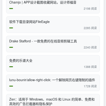
Chamjo | APP设计截图收藏网站，设计师福音
2198 阅读
软件下载目录网站FileEagle
2285 阅读
Drake Stafford - 一款免费的在线音频剪辑工具
2240 阅读
免费的乐谱大全
1388 阅读
lunu-bounir/allow-right-click: 一个解除网页右键限制的插件
1728 阅读
Zen：适用于 Windows、macOS 和 Linux 的简单、免费和
高效的广告拦截器和隐私保护