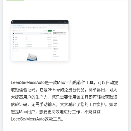
LeeeSe/MessAuto是一款Mac平台的软件工具，可以自动提
取短信验证码。它是2FHey的免费替代品，简单易用，可大
大提高用户的生产力。您只需要使用该工具即可轻松获取短
信验证码，无需手动输入，大大减轻了您的工作负担。如果
您是Mac用户，想要更高效地进行工作，不妨试试
LeeeSe/MessAuto这款工具。