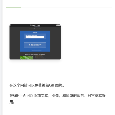
在这个网站可以免费编辑GIF图片。
在GIF上面可以添加文本，图像，和简单的裁剪。日常基本够
用。