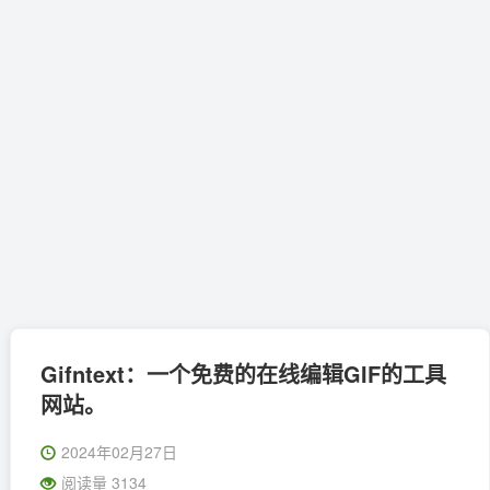
Gifntext：一个免费的在线编辑GIF的工具
网站。
2024年02月27日
阅读量 3134