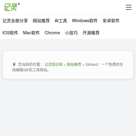
记灵全部分享
网站推荐
AI工具
Windows软件
安卓软件
IOS软件
Mac软件
Chrome
小技巧
开源推荐
您当前的位置：
记灵知识库
>
网站推荐
> Gifntext：一个免费的在
线编辑GIF的工具网站。