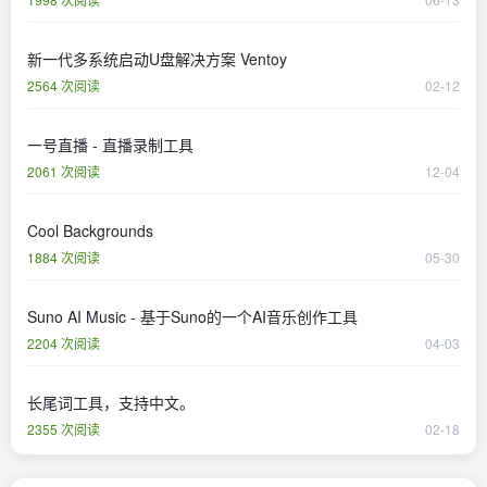
新一代多系统启动U盘解决方案 Ventoy
2564 次阅读
02-12
一号直播 - 直播录制工具
2061 次阅读
12-04
Cool Backgrounds
1884 次阅读
05-30
Suno AI Music - 基于Suno的一个AI音乐创作工具
2204 次阅读
04-03
长尾词工具，支持中文。
2355 次阅读
02-18