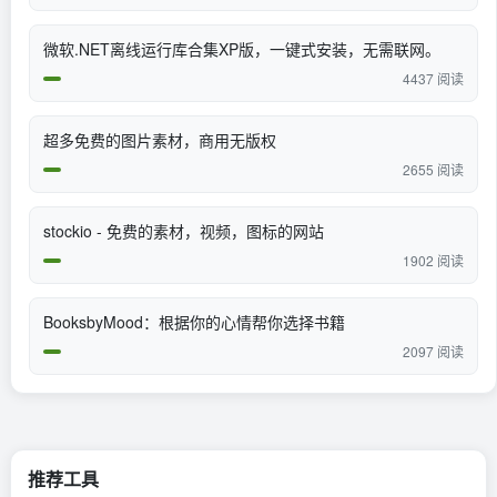
微软.NET离线运行库合集XP版，一键式安装，无需联网。
4437 阅读
超多免费的图片素材，商用无版权
2655 阅读
stockio - 免费的素材，视频，图标的网站
1902 阅读
BooksbyMood：根据你的心情帮你选择书籍
2097 阅读
推荐工具