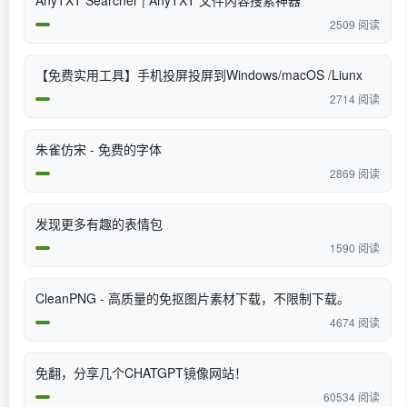
AnyTXT Searcher | AnyTXT 文件内容搜索神器
2509 阅读
【免费实用工具】手机投屏投屏到Windows/macOS /Liunx
2714 阅读
朱雀仿宋 - 免费的字体
2869 阅读
发现更多有趣的表情包
1590 阅读
CleanPNG - 高质量的免抠图片素材下载，不限制下载。
4674 阅读
免翻，分享几个CHATGPT镜像网站！
60534 阅读