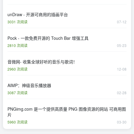
unDraw - 开源可商用的插画平台
3031 次阅读
07-12
Pock - 一款免费开源的 Touch Bar 增强工具
2810 次阅读
05-23
音微网- 收集全球好听的音乐与歌词！
2960 次阅读
12-08
AIMP：神级音乐播放器
3087 次阅读
02-28
PNGimg.com 是一个提供高质量 PNG 图像资源的网站 可商用图
片
5960 次阅读
03-30