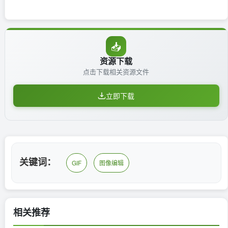
📥
资源下载
点击下载相关资源文件
立即下载
关键词：
GIF
图像编辑
相关推荐