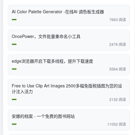
AI Color Palette Generator -在线AI 调色板生成器
7663 阅读
OncePower，文件批量重命名小工具
2476 阅读
edge浏览器开启下载多线程，提升下载速度
5564 阅读
Free to Use Clip Art Images 2500多幅免版税插图为您的设
计注入活力
2132 阅读
安娜的档案 - 一个免费的图书网站
11052 阅读