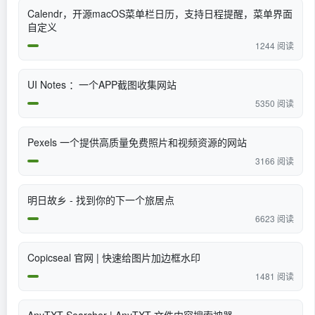
Calendr，开源macOS菜单栏日历，支持日程提醒，菜单界面
自定义
1244 阅读
UI Notes ：一个APP截图收集网站
5350 阅读
​Pexels 一个提供高质量免费照片和视频资源的网站
3166 阅读
明日故乡 - 找到你的下一个旅居点
6623 阅读
Copicseal 官网 | 快速给图片加边框水印
1481 阅读