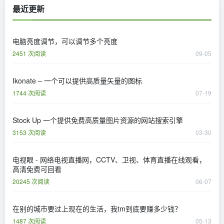
最近更新
电脑亮度调节，可以调节多个亮度
2451 次阅读
09-05
Ikonate – 一个可以提供高质量矢量的图标
1744 次阅读
07-19
Stock Up 一个提供免费高质量图片资源的网站搜索引擎
3153 次阅读
03-30
电视眼 - 网络电视直播网，CCTV、卫视、体育直播在线观看，
高清免费可回看
20245 次阅读
06-07
在别的城市要过上现在的生活，我tm到底要赚多少钱？
1487 次阅读
05-13