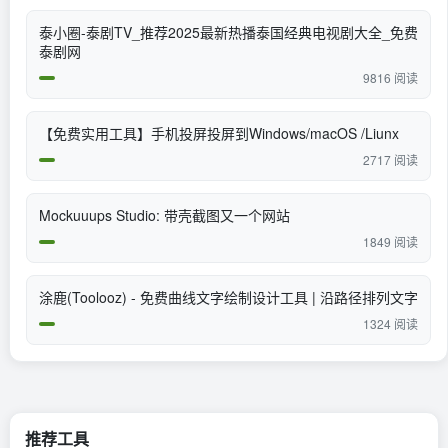
泰小圈-泰剧TV_推荐2025最新热播泰国经典电视剧大全_免费
泰剧网
9816 阅读
【免费实用工具】手机投屏投屏到Windows/macOS /Liunx
2717 阅读
Mockuuups Studio: 带壳截图又一个网站
1849 阅读
涂鹿(Toolooz) - 免费曲线文字绘制设计工具 | 沿路径排列文字
1324 阅读
推荐工具