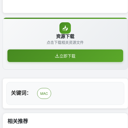
📥
资源下载
点击下载相关资源文件
立即下载
关键词：
MAC
相关推荐