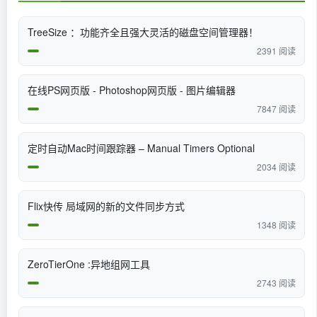
TreeSize ：功能齐全且强大灵活的磁盘空间管理器！
2391 阅读
在线PS网页版 - Photoshop网页版 - 图片编辑器
7847 阅读
定时自动Mac时间跟踪器 – Manual Timers Optional
2034 阅读
Flix快传 局域网的新的文件同步方式
1348 阅读
ZeroTierOne :异地组网工具
2743 阅读