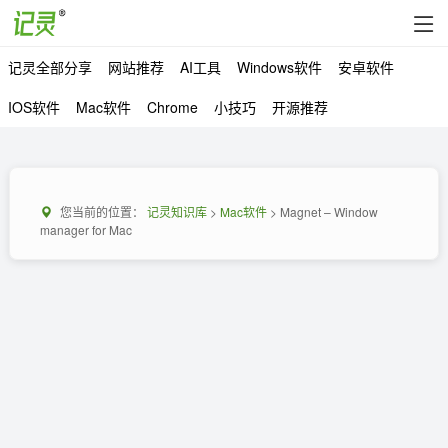
记灵全部分享
网站推荐
AI工具
Windows软件
安卓软件
IOS软件
Mac软件
Chrome
小技巧
开源推荐
您当前的位置：
记灵知识库
>
Mac软件
> Magnet – Window
manager for Mac