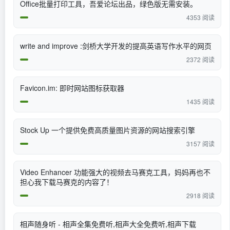
Office批量打印工具，吾爱论坛出品，绿色版无需安装。
4353 阅读
write and improve :剑桥大学开发的提高英语写作水平的网页
2372 阅读
Favicon.im: 即时网站图标获取器
1435 阅读
Stock Up 一个提供免费高质量图片资源的网站搜索引擎
3157 阅读
Video Enhancer 功能强大的视频去马赛克工具，妈妈再也不
担心我下载马赛克的内容了！
2918 阅读
相声随身听 - 相声全集免费听,相声大全免费听,相声下载