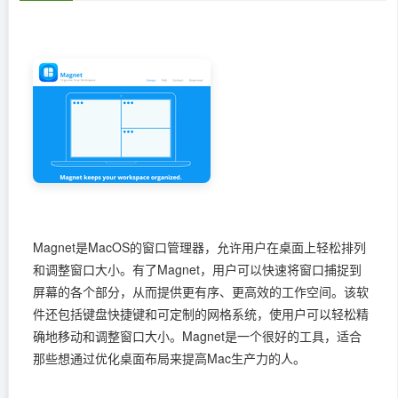
Magnet是MacOS的窗口管理器，允许用户在桌面上轻松排列
和调整窗口大小。有了Magnet，用户可以快速将窗口捕捉到
屏幕的各个部分，从而提供更有序、更高效的工作空间。该软
件还包括键盘快捷键和可定制的网格系统，使用户可以轻松精
确地移动和调整窗口大小。Magnet是一个很好的工具，适合
那些想通过优化桌面布局来提高Mac生产力的人。