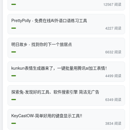
12567 阅读
PrettyPolly - 免费在线AI外语口语练习工具
4227 阅读
明日故乡 - 找到你的下一个旅居点
6632 阅读
kunkun表情生成器来了，一键批量用腾讯ai加工表情！
4499 阅读
探索兔-发现好的工具、软件搜索引擎 简洁无广告
6349 阅读
KeyCastOW-简单好用的键盘显示工具!!
3834 阅读