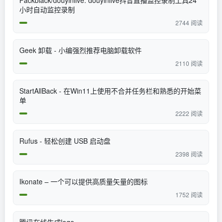
Fackblack/douyinlive: douyinlive抖音直播监控录制工具24
小时自动监控录制
2744 阅读
Geek 卸载 - 小编强烈推荐电脑卸载软件
2110 阅读
StartAllBack - 在Win11上使用不合并任务栏和熟悉的开始菜
单
2222 阅读
Rufus - 轻松创建 USB 启动盘
2398 阅读
Ikonate – 一个可以提供高质量矢量的图标
1752 阅读