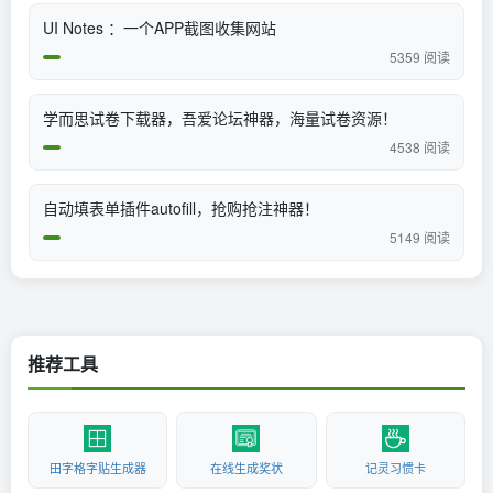
UI Notes ：一个APP截图收集网站
5359 阅读
学而思试卷下载器，吾爱论坛神器，海量试卷资源！
4538 阅读
自动填表单插件autofill，抢购抢注神器！
5149 阅读
推荐工具
田字格字贴生成器
在线生成奖状
记灵习惯卡