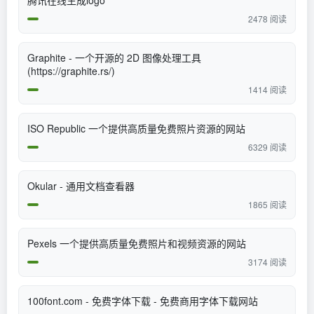
腾讯在线生成logo
2478 阅读
Graphite - 一个开源的 2D 图像处理工具
(https://graphite.rs/)
1414 阅读
​ISO Republic 一个提供高质量免费照片资源的网站
6329 阅读
Okular - 通用文档查看器
1865 阅读
​Pexels 一个提供高质量免费照片和视频资源的网站
3174 阅读
100font.com - 免费字体下载 - 免费商用字体下载网站