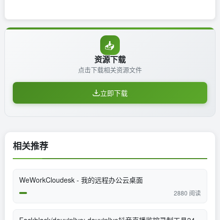
📥
资源下载
点击下载相关资源文件
立即下载
相关推荐
WeWorkCloudesk - 我的远程办公云桌面
2880 阅读