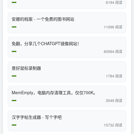
6194 阅读
安娜的档案 - 一个免费的图书网站
11096 阅读
免翻，分享几个CHATGPT镜像网站！
60564 阅读
景好鼠标录制器
1784 阅读
MemEmpty，电脑内存清理工具，仅仅700K。
3049 阅读
汉字字帖生成器 - 写个字吧
15732 阅读