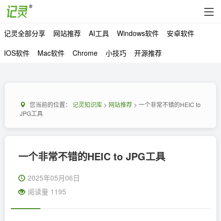
记灵全部分享
网站推荐
AI工具
Windows软件
安卓软件
IOS软件
Mac软件
Chrome
小技巧
开源推荐
您当前的位置：
记灵知识库
>
网站推荐
> 一个非常不错的HEIC to
JPG工具
一个非常不错的HEIC to JPG工具
2025年05月06日
阅读量 1195