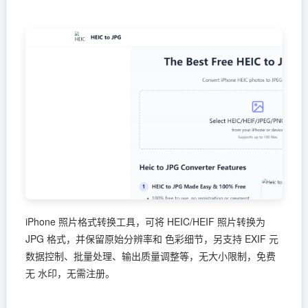
iPhone 照片格式转换工具，可将 HEIC/HEIF 照片转换为
JPG 格式，并保留原始分辨率和 色彩细节，另支持 EXIF 元
数据控制、批量处理、输出质量调整等，无大小限制，免费
无 水印，无需注册。