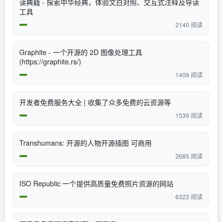
读典籍 - 探索中华经典，体验文白对照、交互式注释及导读
工具
2140 阅读
Graphite - 一个开源的 2D 图像处理工具
(https://graphite.rs/)
1409 阅读
开发者免费服务大全 | 收集了众多免费的云资源等
1539 阅读
Transhumans: 开源的人物开源插图 可商用
2685 阅读
​ISO Republic 一个提供高质量免费照片资源的网站
6323 阅读