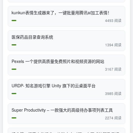
kunkun表情生成器来了，一键批量用腾讯ai加工表情！
4493 阅读
医保药品目录查询系统
1394 阅读
​Pexels 一个提供高质量免费照片和视频资源的网站
3167 阅读
URDP- 知名游戏引擎 Unity 旗下的云桌面平台
3985 阅读
Super Productivity – 一款强大的高级待办事项列表工具
2274 阅读