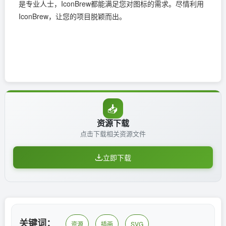
是专业人士，IconBrew都能满足您对图标的需求。尽情利用
IconBrew，让您的项目脱颖而出。
📥
资源下载
点击下载相关资源文件
立即下载
关键词：
资源
插画
SVG