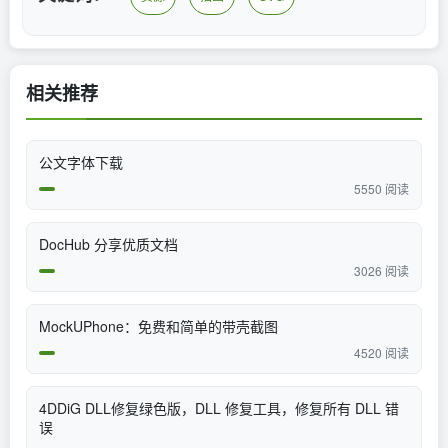
相关推荐
公文字体下载
5550 阅读
DocHub 分享优质文档
3026 阅读
MockUPhone：免费和简单的带壳截图
4520 阅读
4DDiG DLL修复绿色版，DLL 修复工具，修复所有 DLL 错
误