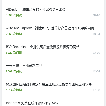
AIDesign - 腾讯出品的免费LOGO生成器
3698 次阅读
08-10
write and improve :剑桥大学开发的提高英语写作水平的网页
2365 次阅读
03-24
​ISO Republic 一个提供高质量免费照片资源的网站
6323 次阅读
03-30
一号直播 - 直播录制工具
2062 次阅读
12-04
极速图片压缩器 | 稳定好用且压缩速度极快的图片压缩软件
1614 次阅读
07-08
IconBrew-免费在线开源图标库 SVG