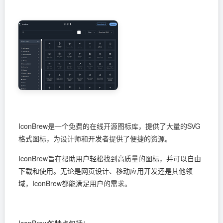
IconBrew是一个免费的在线开源图标库，提供了大量的SVG
格式图标，为设计师和开发者提供了便捷的资源。
IconBrew旨在帮助用户轻松找到高质量的图标，并可以自由
下载和使用。无论是网页设计、移动应用开发还是其他领
域，IconBrew都能满足用户的需求。