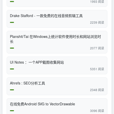
1993 阅读
Drake Stafford - 一款免费的在线音频剪辑工具
2239 阅读
Planshit/Tai 在Windows上统计软件使用时长和网站浏览时
长
2077 阅读
UI Notes ：一个APP截图收集网站
5351 阅读
Ahrefs : SEO分析工具
2348 阅读
在线免费Android SVG to VectorDrawable
3096 阅读