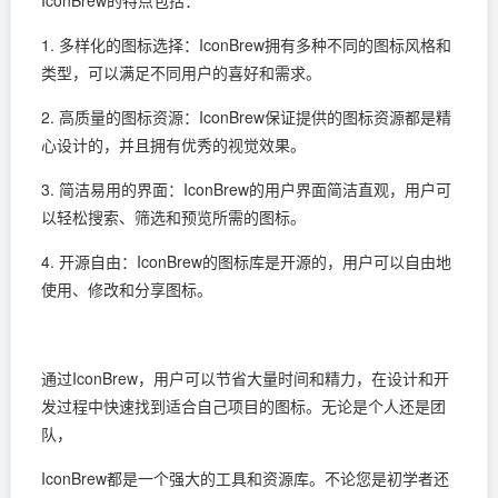
IconBrew的特点包括：
1. 多样化的图标选择：IconBrew拥有多种不同的图标风格和
类型，可以满足不同用户的喜好和需求。
2. 高质量的图标资源：IconBrew保证提供的图标资源都是精
心设计的，并且拥有优秀的视觉效果。
3. 简洁易用的界面：IconBrew的用户界面简洁直观，用户可
以轻松搜索、筛选和预览所需的图标。
4. 开源自由：IconBrew的图标库是开源的，用户可以自由地
使用、修改和分享图标。
通过IconBrew，用户可以节省大量时间和精力，在设计和开
发过程中快速找到适合自己项目的图标。无论是个人还是团
队，
IconBrew都是一个强大的工具和资源库。不论您是初学者还