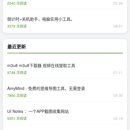
2540 次阅读
02-26
倒计时+关机助手，电脑实用小工具。
3379 次阅读
08-01
最近更新
m3u8 m3u8下载器 视频在线提取工具
9748 次阅读
07-11
AmyMind - 免费的思维导图工具，无需登录
7860 次阅读
05-30
UI Notes ：一个APP截图收集网站
5351 次阅读
02-19