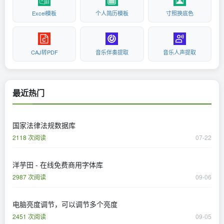
Excel模板
个人简历模板
寸照换底色
CAJ转PDF
音乐伴奏提取
音乐人声提取
最近热门
国家法律法规数据库
2118 次阅读
07-22
洋芋田 - 在线免费商用字体库
2987 次阅读
09-06
电脑亮度调节，可以调节多个亮度
2451 次阅读
09-05