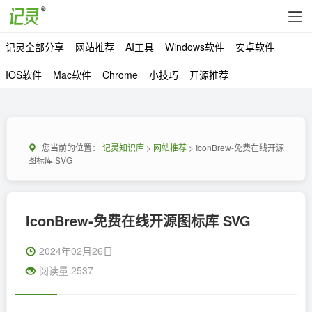
记灵全部分享
网站推荐
AI工具
Windows软件
安卓软件
IOS软件
Mac软件
Chrome
小技巧
开源推荐
您当前的位置：
记灵知识库
>
网站推荐
> IconBrew-免费在线开源
图标库 SVG
IconBrew-免费在线开源图标库 SVG
2024年02月26日
阅读量 2537