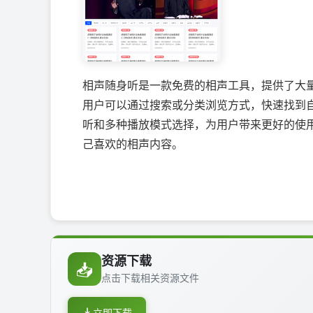
相声随身听是一款免费的相声工具，提供了大
用户可以通过搜索或分类浏览方式，快速找到
听和多种播放模式选择，为用户带来更好的使
己喜欢的相声内容。
资源下载
📥
点击下载相关资源文件
立即下载