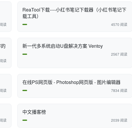
ReaTool下载----小红书笔记下载器（小红书笔记下
载工具）
 阅读
4570 阅读
新一代多系统启动U盘解决方案 Ventoy
2567 阅读
 阅读
在线PS网页版 - Photoshop网页版 - 图片编辑器
 阅读
7834 阅读
中文播客榜
 阅读
2039 阅读