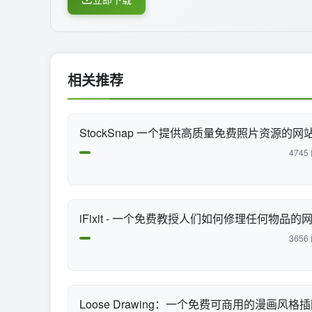
相关推荐
StockSnap 一个提供高质量免费照片资源的网
4745
iFixit - 一个免费教授人们如何修理任何物品的
3656
Loose Drawing：一个免费可商用的漫画风格