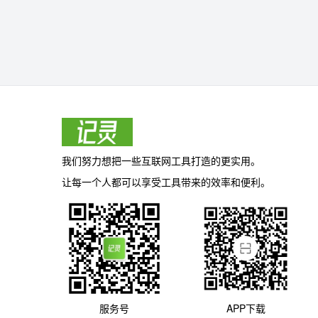
我们努力想把一些互联网工具打造的更实用。
让每一个人都可以享受工具带来的效率和便利。
服务号
APP下载