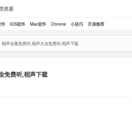
灵资源
软件
IOS软件
Mac软件
Chrome
小技巧
开源推荐
 - 相声全集免费听,相声大全免费听,相声下载
大全免费听,相声下载