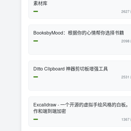
素材库
2627
BooksbyMood：根据你的心情帮你选择书籍
2098
Ditto Clipboard 神器剪切板增强工具
2531
Excalidraw - 一个开源的虚拟手绘风格的白板。
作和端到端加密
1367