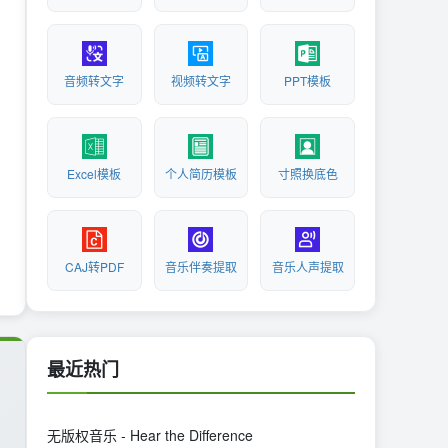
音频转文字
视频转文字
PPT模板
Excel模板
个人简历模板
寸照换底色
CAJ转PDF
音乐伴奏提取
音乐人声提取
最近热门
无版权音乐 - Hear the Difference