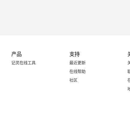
产品
支持
记灵在线工具
最近更新
在线帮助
社区