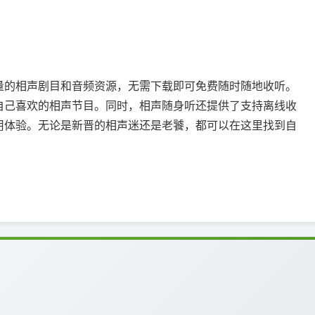
量的相声剧目和音频资源，无需下载即可免费随时随地收听。
自己喜欢的相声节目。同时，相声随身听还提供了支持离线收
用体验。无论是新晋的相声迷还是老饕，都可以在这里找到自