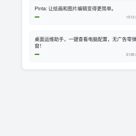
Pinta: 让绘画和图片编辑变得更简单。
1513
桌面运维助手，一键查看电脑配置，无广告零
窗！
3136