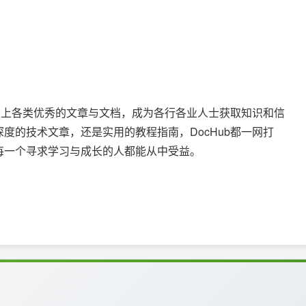
联网上各类优秀的文章与文档，成为各行各业人士获取知识和信
度的技术文章，还是实用的教程指南，DocHub都一网打
每一个寻求学习与成长的人都能从中受益。