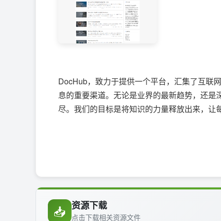
DocHub，致力于提供一个平台，汇集了互
息的重要渠道。无论是业界的最新趋势，还是深
尽。我们的目标是将知识的力量释放出来，让
资源下载
📥
点击下载相关资源文件