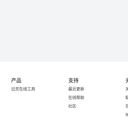
产品
支持
记灵在线工具
最近更新
在线帮助
社区