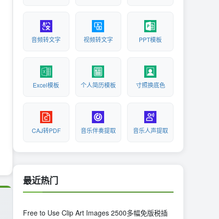
音频转文字
视频转文字
PPT模板
Excel模板
个人简历模板
寸照换底色
CAJ转PDF
音乐伴奏提取
音乐人声提取
最近热门
Free to Use Clip Art Images 2500多幅免版税插