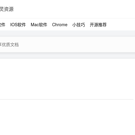
灵资源
软件
IOS软件
Mac软件
Chrome
小技巧
开源推荐
分享优质文档