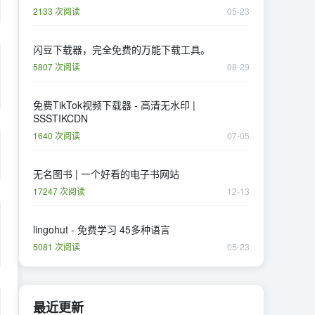
2133 次阅读
05-23
闪豆下载器，完全免费的万能下载工具。
5807 次阅读
08-29
免费TikTok视频下载器 - 高清无水印 |
SSSTIKCDN
1640 次阅读
07-05
无名图书 | 一个好看的电子书网站
17247 次阅读
12-13
lingohut - 免费学习 45多种语言
5081 次阅读
05-23
最近更新