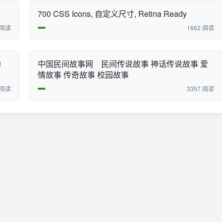
700 CSS Icons, 自定义尺寸, Retina Ready
 阅读
1662 阅读
弹
中国民间故事网 民间传说故事 神话传说故事 爱
情故事 传奇故事 校园故事
 阅读
3357 阅读