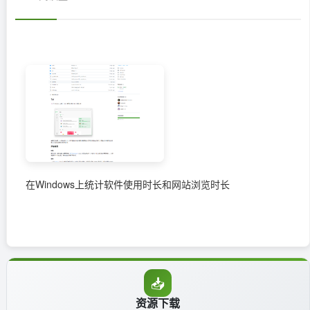
在Windows上统计软件使用时长和网站浏览时长
📥
资源下载