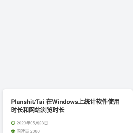
Planshit/Tai 在Windows上统计软件使用
时长和网站浏览时长
2023年05月23日
阅读量 2080