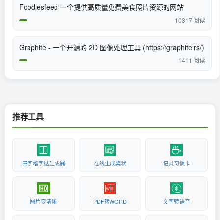
Foodiesfeed 一个提供高质量免费美食照片资源的网站
10317 阅读
Graphite - 一个开源的 2D 图像处理工具 (https://graphite.rs/)
1411 阅读
推荐工具
田字格字贴生成器
在线生成奖状
记灵习惯卡
图片变清晰
PDF转WORD
文字转语音