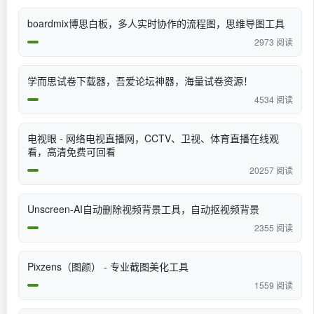
boardmix博思白板，多人实时协作的流程图，思维导图工具
2973 阅读
学而思试卷下载器，吾爱论坛神器，海量试卷资源！
4534 阅读
电视眼 - 网络电视直播网，CCTV、卫视、体育直播在线观
看，高清免费可回看
20257 阅读
Unscreen-AI自动删除视频背景工具，自动抠视频背景
2355 阅读
Pixzens（图颜） - 专业截图美化工具
1559 阅读