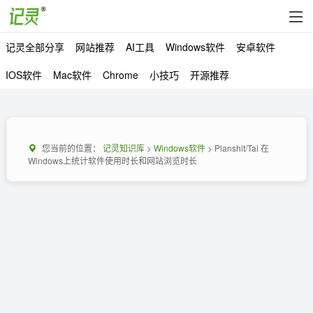
记灵全部分享
网站推荐
AI工具
Windows软件
安卓软件
IOS软件
Mac软件
Chrome
小技巧
开源推荐
您当前的位置：
记灵知识库
>
Windows软件
> Planshit/Tai 在
Windows上统计软件使用时长和网站浏览时长