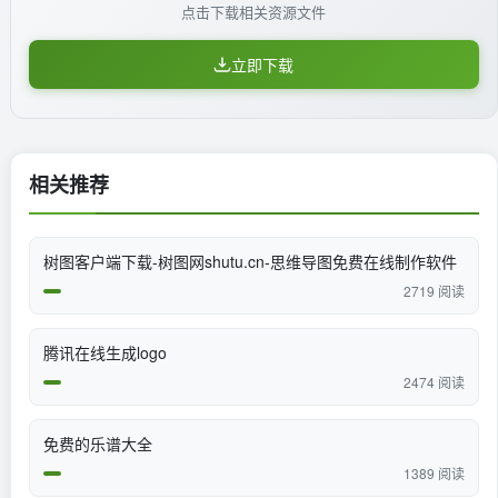
点击下载相关资源文件
立即下载
相关推荐
树图客户端下载-树图网shutu.cn-思维导图免费在线制作软件
2719 阅读
腾讯在线生成logo
2474 阅读
免费的乐谱大全
1389 阅读