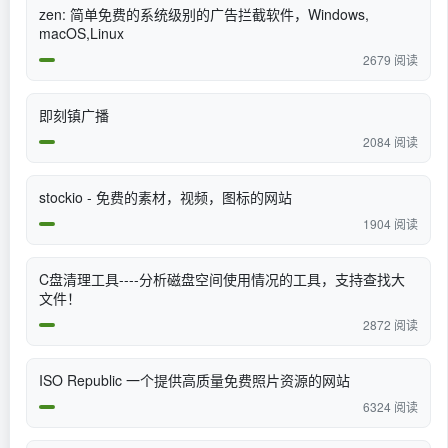
zen: 简单免费的系统级别的广告拦截软件，Windows,
macOS,Linux
2679 阅读
即刻镇广播
2084 阅读
stockio - 免费的素材，视频，图标的网站
1904 阅读
C盘清理工具----分析磁盘空间使用情况的工具，支持查找大
文件！
2872 阅读
​ISO Republic 一个提供高质量免费照片资源的网站
6324 阅读