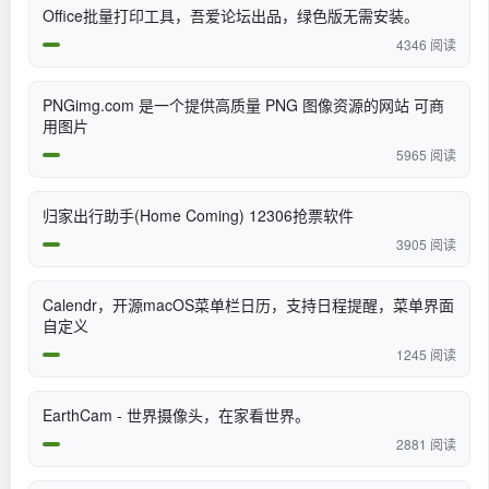
Office批量打印工具，吾爱论坛出品，绿色版无需安装。
4346 阅读
PNGimg.com 是一个提供高质量 PNG 图像资源的网站 可商
用图片
5965 阅读
归家出行助手(Home Coming) 12306抢票软件
3905 阅读
Calendr，开源macOS菜单栏日历，支持日程提醒，菜单界面
自定义
1245 阅读
EarthCam - 世界摄像头，在家看世界。
2881 阅读