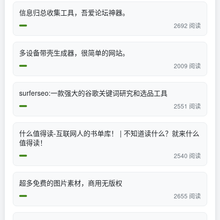
信息归总收集工具，吾爱论坛神器。
2692 阅读
多设备带壳生成器，很简单的网站。
2009 阅读
surferseo:一款强大的谷歌关键词研究和选品工具
2551 阅读
什么值得读-互联网人的书单库！ | 不知道读什么？就来什么
值得读！
2540 阅读
超多免费的图片素材，商用无版权
2655 阅读