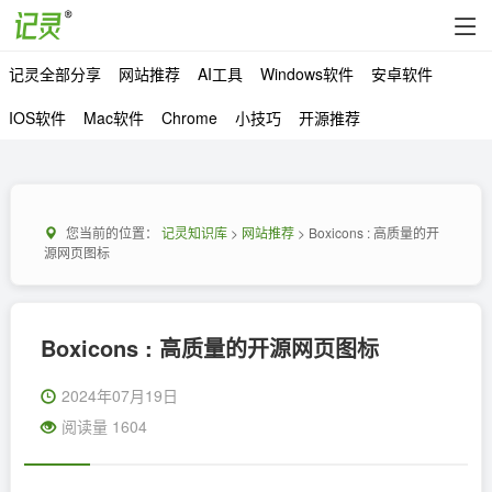
记灵全部分享
网站推荐
AI工具
Windows软件
安卓软件
IOS软件
Mac软件
Chrome
小技巧
开源推荐
您当前的位置：
记灵知识库
>
网站推荐
> Boxicons : 高质量的开
源网页图标
Boxicons : 高质量的开源网页图标
2024年07月19日
阅读量 1604