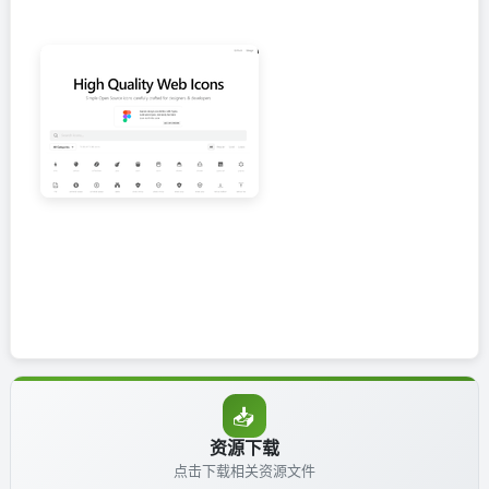
📥
资源下载
点击下载相关资源文件