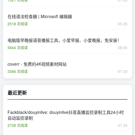
在线语法检查器 | Microsoft 编辑器
2518 次阅读
05-23
电脑版早晚报语音播报工具，小爱早报、小爱晚报，免安装！
5844 次阅读
08-05
coverr - 免费的4K视频素材网站
3366 次阅读
07-25
最近更新
Fackblack/douyinlive: douyinlive抖音直播监控录制工具24小时
自动监控录制
2739 次阅读
07-25