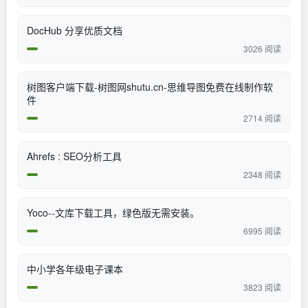
DocHub 分享优质文档
3026 阅读
树图客户端下载-树图网shutu.cn-思维导图免费在线制作软
件
2714 阅读
Ahrefs : SEO分析工具
2348 阅读
Yoco--文库下载工具，绿色版无需安装。
6995 阅读
中小学各年级电子课本
3823 阅读