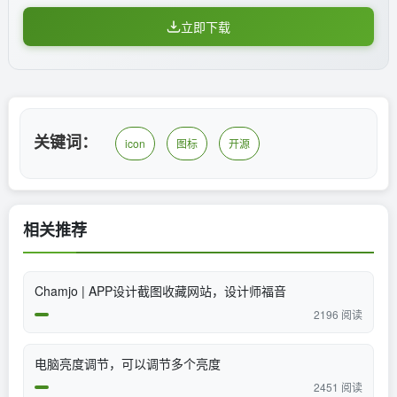
立即下载
关键词：
icon
图标
开源
相关推荐
Chamjo | APP设计截图收藏网站，设计师福音
2196 阅读
电脑亮度调节，可以调节多个亮度
2451 阅读