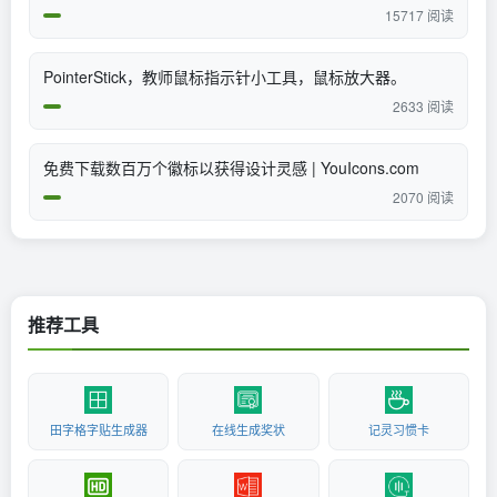
15717 阅读
PointerStick，教师鼠标指示针小工具，鼠标放大器。
2633 阅读
免费下载数百万个徽标以获得设计灵感 | YouIcons.com
2070 阅读
推荐工具
田字格字贴生成器
在线生成奖状
记灵习惯卡