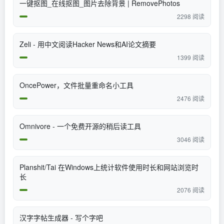
一键抠图_在线抠图_图片去除背景 | RemovePhotos
2298 阅读
Zeli - 用中文阅读Hacker News和AI论文摘要
1399 阅读
OncePower，文件批量重命名小工具
2476 阅读
Omnivore - 一个免费开源的稍后读工具
3046 阅读
Planshit/Tai 在Windows上统计软件使用时长和网站浏览时
长
2076 阅读
汉字字帖生成器 - 写个字吧