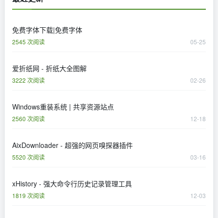
免费字体下载|免费字体
2545 次阅读
05-25
爱折纸网 - 折纸大全图解
3222 次阅读
02-26
Windows重装系统 | 共享资源站点
2560 次阅读
12-18
AixDownloader - 超强的网页嗅探器插件
5520 次阅读
03-16
xHistory - 强大命令行历史记录管理工具
1819 次阅读
12-03