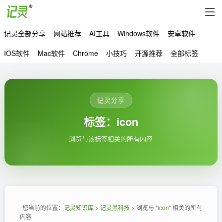
记灵全部分享
网站推荐
AI工具
Windows软件
安卓软件
IOS软件
Mac软件
Chrome
小技巧
开源推荐
全部标签
记灵分享
标签：icon
浏览与该标签相关的所有内容
您当前的位置：
记灵知识库
>
记灵黑科技
> 浏览与 "
icon
" 相关的所有
内容