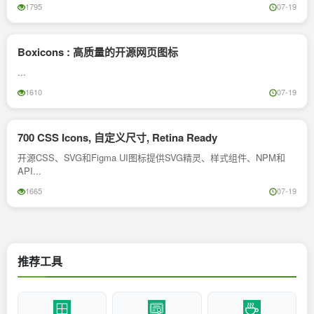
1795
07-19
Boxicons : 高质量的开源网页图标
...
1610
07-19
700 CSS Icons, 自定义尺寸, Retina Ready
开源CSS、SVG和Figma UI图标提供SVG精灵、样式组件、NPM和
API...
1665
07-19
推荐工具