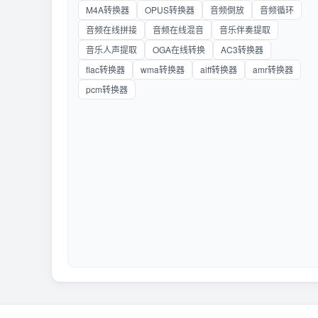
M4A转换器
OPUS转换器
音频倒放
音频循环
音频在线拼接
音频在线混音
音乐伴奏提取
音乐人声提取
OGA在线转换
AC3转换器
flac转换器
wma转换器
aiff转换器
amr转换器
pcm转换器