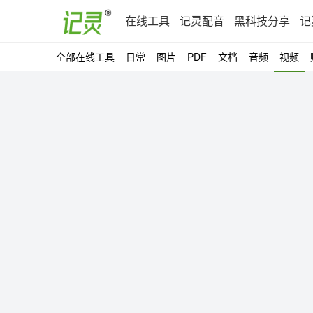
在线工具
记灵配音
黑科技分享
记
全部在线工具
日常
图片
PDF
文档
音频
视频