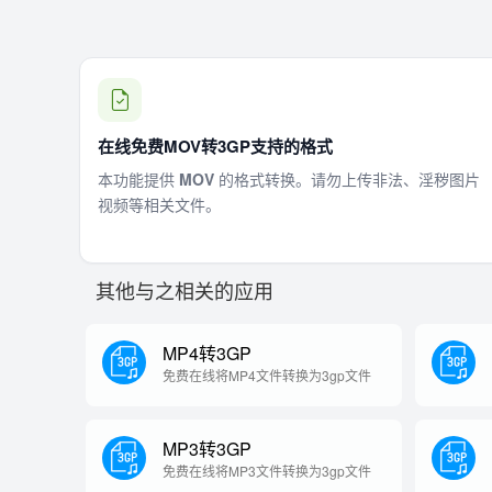
在线免费MOV转3GP支持的格式
本功能提供
MOV
的格式转换。请勿上传非法、淫秽图片
视频等相关文件。
其他与之相关的应用
MP4转3GP
免费在线将MP4文件转换为3gp文件
MP3转3GP
免费在线将MP3文件转换为3gp文件