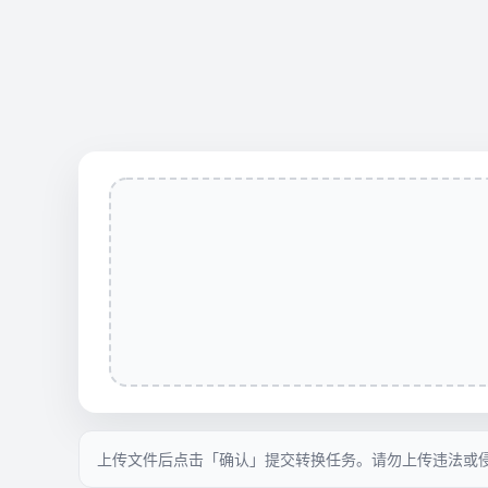
上传文件后点击「确认」提交转换任务。请勿上传违法或