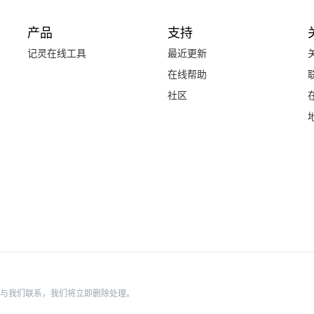
产品
支持
记灵在线工具
最近更新
在线帮助
社区
与我们联系，我们将立即删除处理。