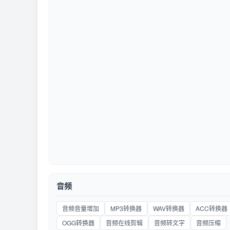
音频
音频音量增加
MP3转换器
WAV转换器
ACC转换器
OGG转换器
音频在线剪辑
音频转文字
音频压缩