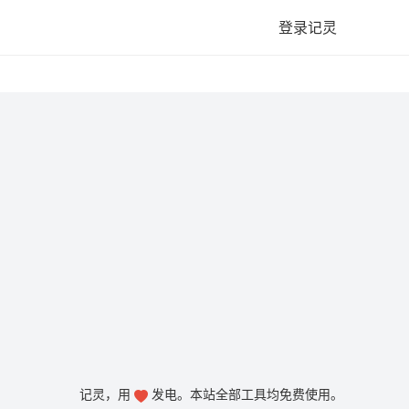
登录记灵
记灵，用
发电。本站全部工具均免费使用。