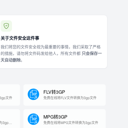
关于文件安全这件事
我们将您的文件安全视为最重要的事情，我们采取了严格
的措施，请勿将文件码发给他人，所有文件都
只会保存一
天自动删除
。
FLV转3GP
3gp文件
免费在线将FLV文件转换为3gp文件
MPG转3GP
3gp文
免费在线将MPG文件转换为3gp文件