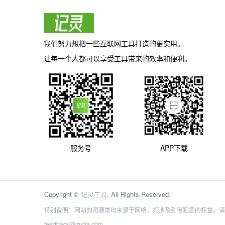
我们努力想把一些互联网工具打造的更实用。
让每一个人都可以享受工具带来的效率和便利。
服务号
APP下载
Copyright ©
记灵工具
. All Rights Reserved.
特别说明：网站的资源类均来源于网络，如涉及到侵犯您的权益，请
feedback@mxtia.com