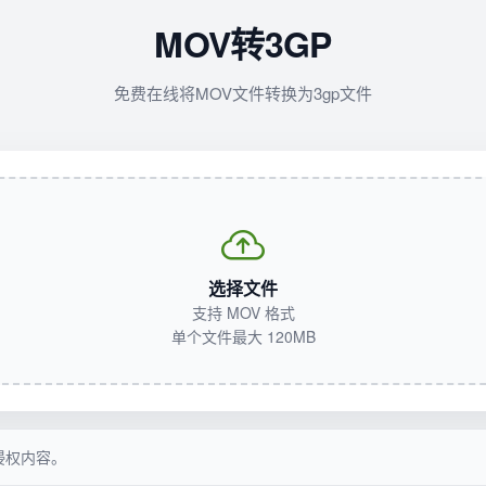
MOV转3GP
免费在线将MOV文件转换为3gp文件
选择文件
支持 MOV 格式
单个文件最大 120MB
侵权内容。