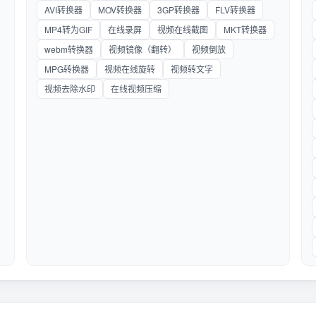
AVI转换器
MOV转换器
3GP转换器
FLV转换器
MP4转为GIF
在线录屏
视频在线截图
MKT转换器
webm转换器
视频镜像（翻转）
视频倒放
MPG转换器
视频在线旋转
视频转文字
视频去除水印
在线视频压缩