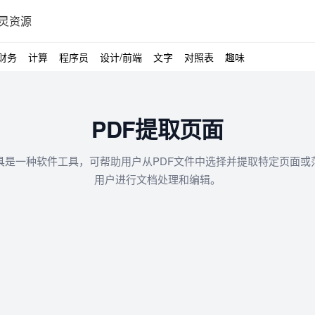
灵资源
财务
计算
程序员
设计/前端
文字
对照表
趣味
PDF提取页面
工具是一种软件工具，可帮助用户从PDF文件中选择并提取特定页面或
用户进行文档处理和编辑。