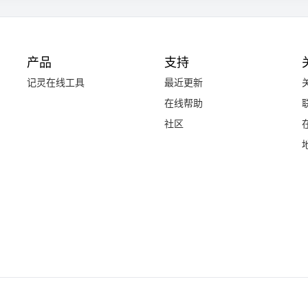
产品
支持
记灵在线工具
最近更新
在线帮助
社区