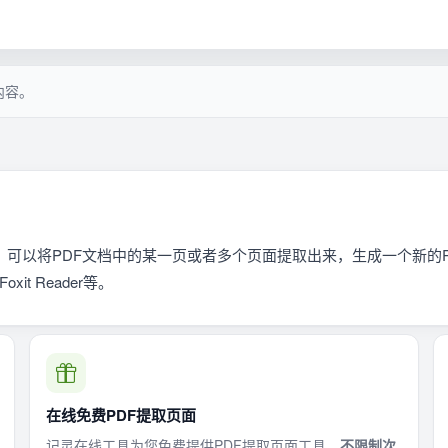
内容。
，可以将PDF文档中的某一页或者多个页面提取出来，生成一个新的
it Reader等。
在线免费PDF提取页面
记灵在线工具为您免费提供PDF提取页面工具，
不限制次