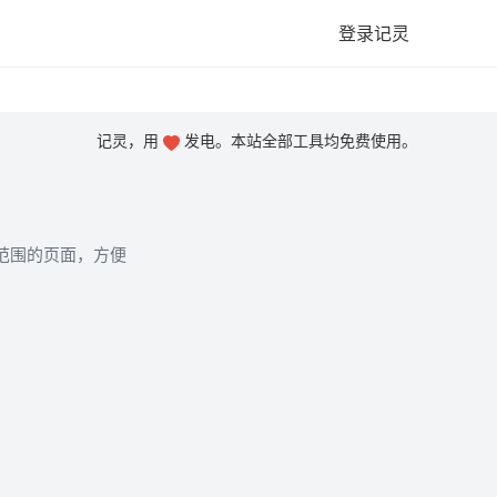
登录记灵
记灵，用
发电。本站全部工具均免费使用。
范围的页面，方便