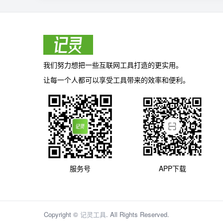
我们努力想把一些互联网工具打造的更实用。
让每一个人都可以享受工具带来的效率和便利。
服务号
APP下载
Copyright ©
记灵工具
. All Rights Reserved.