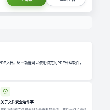
PDF文档。这一功能可以使用特定的PDF处理软件，
关于文件安全这件事
我们将您的文件安全视为最重要的事情，我们采取了严格