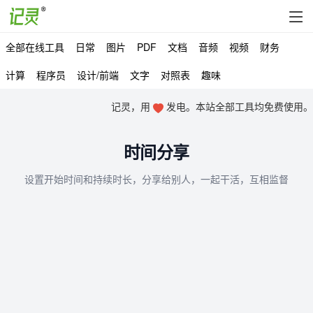
全部在线工具
日常
图片
PDF
文档
音频
视频
财务
计算
程序员
设计/前端
文字
对照表
趣味
记灵，用
发电。本站全部工具均免费使用。
时间分享
设置开始时间和持续时长，分享给别人，一起干活，互相监督