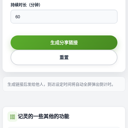
持续时长（分钟）
生成分享链接
重置
生成链接后发给他人，到达设定时间将自动全屏弹出倒计时。
记灵的一些其他的功能