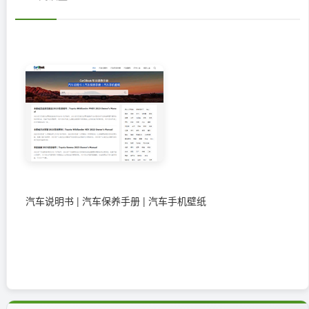
汽车说明书 | 汽车保养手册 | 汽车手机壁纸