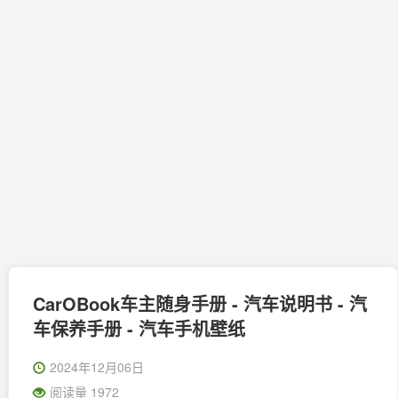
CarOBook车主随身手册 - 汽车说明书 - 汽
车保养手册 - 汽车手机壁纸
2024年12月06日
阅读量 1972