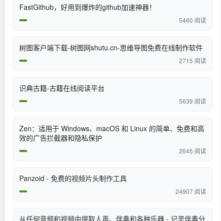
FastGithub，好用到爆炸的github加速神器！
5460 阅读
树图客户端下载-树图网shutu.cn-思维导图免费在线制作软件
2715 阅读
识典古籍-古籍在线阅读平台
5639 阅读
Zen：适用于 Windows、macOS 和 Linux 的简单、免费和高
效的广告拦截器和隐私保护
2645 阅读
Panzoid - 免费的视频片头制作工具
24907 阅读
从任何音频和视频中提取人声、伴奏和各种乐器 - 记灵伴奏分