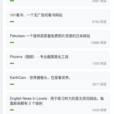
2081 阅读
101看书、一个无广告的看书网站
8762 阅读
Pakutaso 一个提供高质量免费照片资源的日本网站
10886 阅读
Pixzens（图颜） - 专业截图美化工具
1550 阅读
EarthCam - 世界摄像头，在家看世界。
2877 阅读
English News In Levels - 用于练习听力的英文资讯网站，每
篇新闻都有 3 个级别
3433 阅读