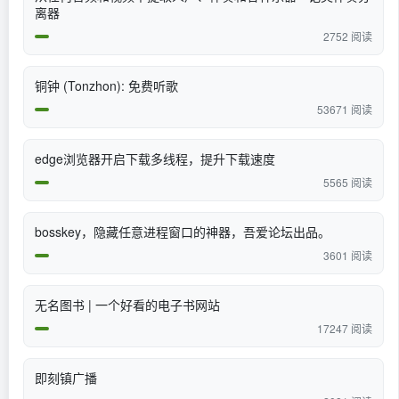
离器
2752 阅读
铜钟 (Tonzhon): 免费听歌
53671 阅读
edge浏览器开启下载多线程，提升下载速度
5565 阅读
bosskey，隐藏任意进程窗口的神器，吾爱论坛出品。
3601 阅读
无名图书 | 一个好看的电子书网站
17247 阅读
即刻镇广播