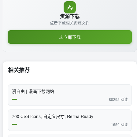
📥
资源下载
点击下载相关资源文件
立即下载
相关推荐
漫自由 | 漫画下载网站
80292 阅读
700 CSS Icons, 自定义尺寸, Retina Ready
1659 阅读