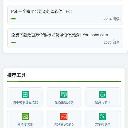
Pot 一个跨平台划词翻译软件 | Pot
2234 阅读
免费下载数百万个徽标以获得设计灵感 | YouIcons.com
2070 阅读
推荐工具
田字格字贴生成器
在线生成奖状
记灵习惯卡
图片变清晰
PDF转WORD
文字转语音