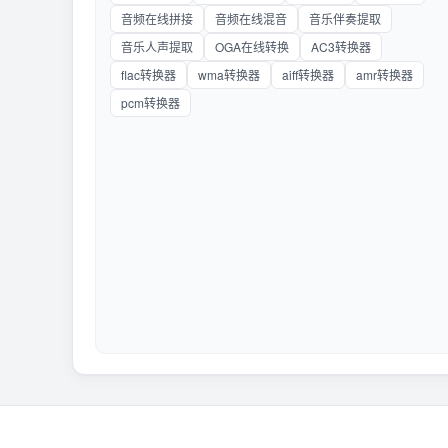
音频在线拼接
音频在线混音
音乐伴奏提取
音乐人声提取
OGA在线转换
AC3转换器
flac转换器
wma转换器
aiff转换器
amr转换器
pcm转换器