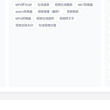
MP4转为GIF
在线录屏
视频在线截图
MKT转换器
webm转换器
视频镜像（翻转）
视频倒放
MPG转换器
视频在线旋转
视频转文字
视频去除水印
在线视频压缩