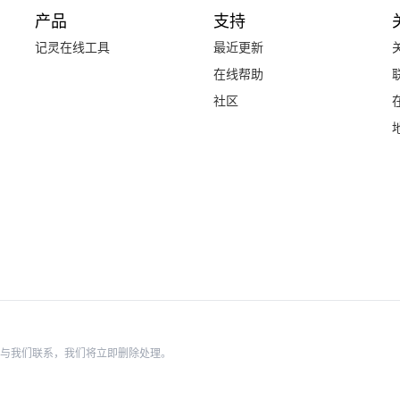
产品
支持
记灵在线工具
最近更新
在线帮助
社区
与我们联系，我们将立即删除处理。