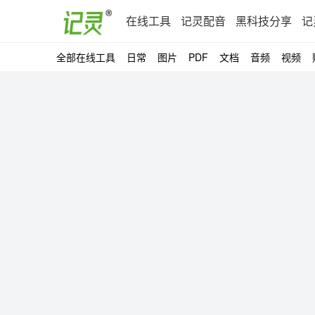
在线工具
记灵配音
黑科技分享
记
全部在线工具
日常
图片
PDF
文档
音频
视频