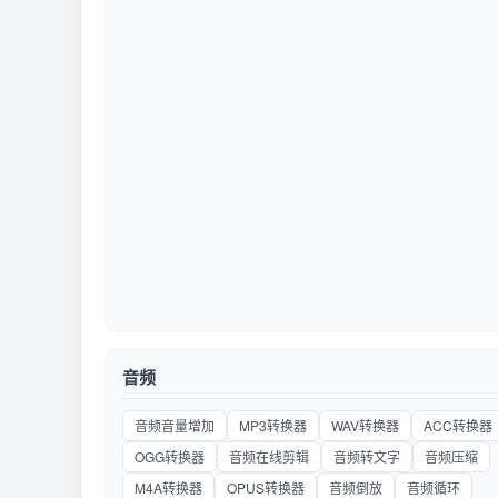
音频
音频音量增加
MP3转换器
WAV转换器
ACC转换器
OGG转换器
音频在线剪辑
音频转文字
音频压缩
M4A转换器
OPUS转换器
音频倒放
音频循环