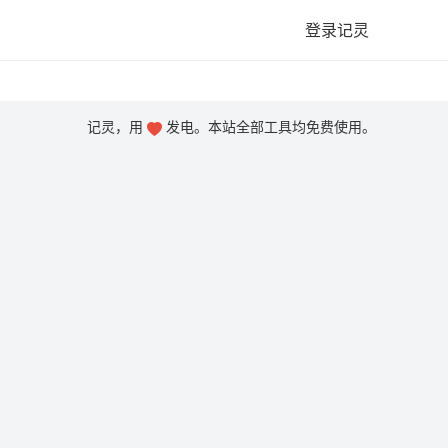
登录记灵
记灵，用
发电。本站全部工具均免费使用。