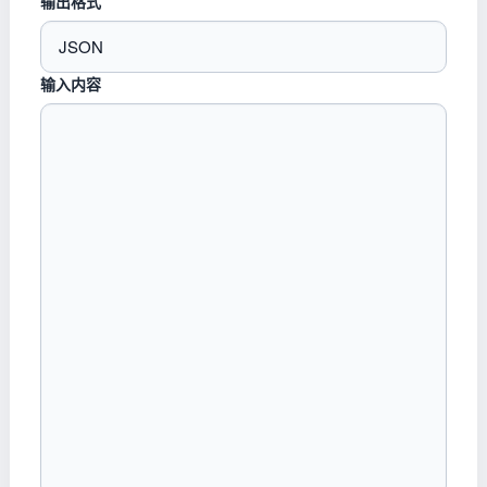
输出格式
输入内容