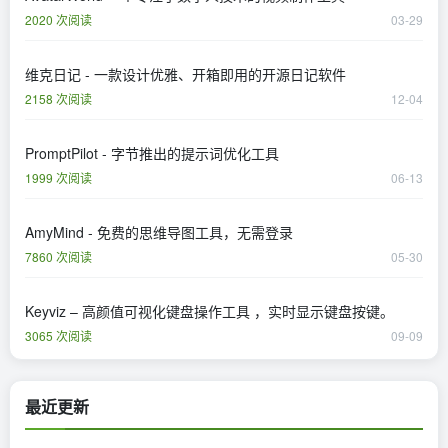
2020 次阅读
03-29
维克日记 - 一款设计优雅、开箱即用的开源日记软件
2158 次阅读
12-04
PromptPilot - 字节推出的提示词优化工具
1999 次阅读
06-13
AmyMind - 免费的思维导图工具，无需登录
7860 次阅读
05-30
Keyviz – 高颜值可视化键盘操作工具 ，实时显示键盘按键。
3065 次阅读
09-09
最近更新