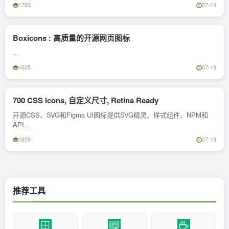
1793
07-19
Boxicons : 高质量的开源网页图标
...
1605
07-19
700 CSS Icons, 自定义尺寸, Retina Ready
开源CSS、SVG和Figma UI图标提供SVG精灵、样式组件、NPM和
API...
1659
07-19
推荐工具