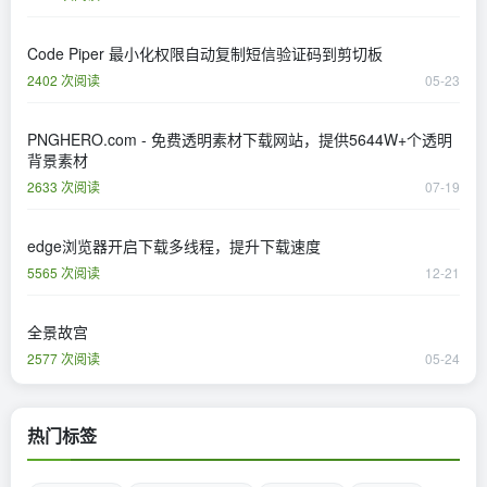
Code Piper 最小化权限自动复制短信验证码到剪切板
2402 次阅读
05-23
PNGHERO.com - 免费透明素材下载网站，提供5644W+个透明
背景素材
2633 次阅读
07-19
edge浏览器开启下载多线程，提升下载速度
5565 次阅读
12-21
全景故宫
2577 次阅读
05-24
热门标签