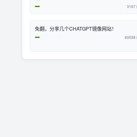
3167
免翻，分享几个CHATGPT镜像网站！
60538