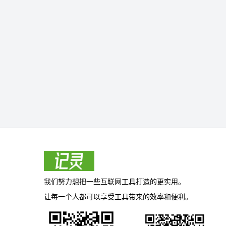
我们努力想把一些互联网工具打造的更实用。
让每一个人都可以享受工具带来的效率和便利。