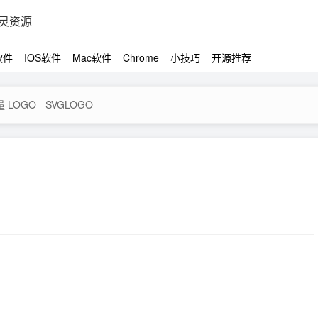
灵资源
软件
IOS软件
Mac软件
Chrome
小技巧
开源推荐
LOGO - SVGLOGO