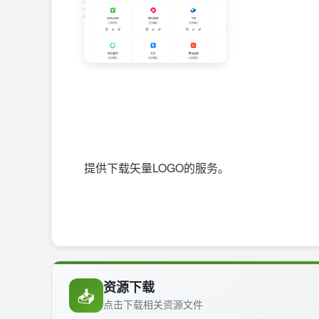
提供下载矢量LOGO的服务。
资源下载
📥
点击下载相关资源文件