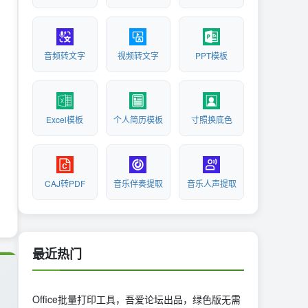
音频转文字
视频转文字
PPT模板
Excel模板
个人简历模板
寸照换底色
CAJ转PDF
音乐伴奏提取
音乐人声提取
最近热门
Office批量打印工具，吾爱论坛出品，绿色版无需