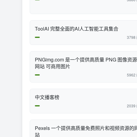
ToolAI 完整全面的AI人工智能工具集合
3798
PNGimg.com 是一个提供高质量 PNG 图像资
网站 可商用图片
5962
中文播客榜
2039
​Pexels 一个提供高质量免费照片和视频资源的
站