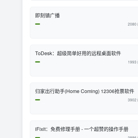
即刻镇广播
2080
ToDesk：超级简单好用的远程桌面软件
1993
归家出行助手(Home Coming) 12306抢票软件
3902
iFixit：免费修理手册 - 一个超赞的操作手册
3886