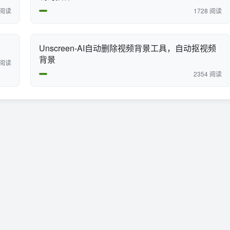
 阅读
1728 阅读
Unscreen-AI自动删除视频背景工具，自动抠视频
背景
 阅读
2354 阅读