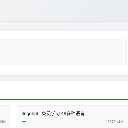
lingohut - 免费学习 45多种语言
 阅读
5079 阅读