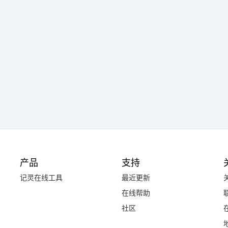
产品
支持
记灵在线工具
最近更新
在线帮助
社区