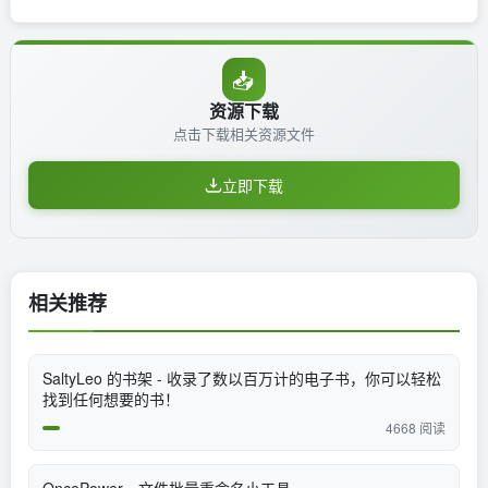
📥
资源下载
点击下载相关资源文件
立即下载
相关推荐
SaltyLeo 的书架 - 收录了数以百万计的电子书，你可以轻松
找到任何想要的书！
4668 阅读