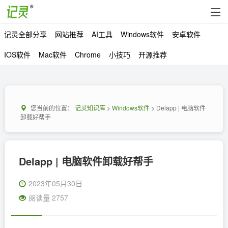
记灵全部分享
网站推荐
AI工具
Windows软件
安卓软件
IOS软件
Mac软件
Chrome
小技巧
开源推荐
您当前的位置：
记灵知识库
>
Windows软件
> Delapp | 电脑软件
卸载好帮手
Delapp | 电脑软件卸载好帮手
2023年05月30日
阅读量 2757