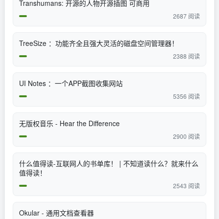
Transhumans: 开源的人物开源插图 可商用
2687 阅读
TreeSize ：功能齐全且强大灵活的磁盘空间管理器！
2388 阅读
UI Notes ：一个APP截图收集网站
5356 阅读
无版权音乐 - Hear the Difference
2900 阅读
什么值得读-互联网人的书单库！ | 不知道读什么？就来什么
值得读！
2543 阅读
Okular - 通用文档查看器