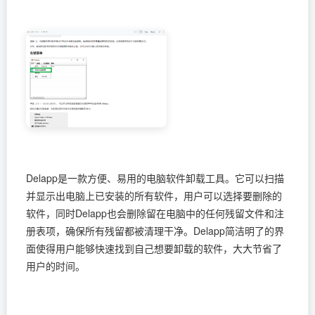
Delapp是一款方便、易用的电脑软件卸载工具。它可以扫描
并显示出电脑上已安装的所有软件，用户可以选择要删除的
软件，同时Delapp也会删除留在电脑中的任何残留文件和注
册表项，确保所有残留都被清理干净。Delapp简洁明了的界
面使得用户能够快速找到自己想要卸载的软件，大大节省了
用户的时间。