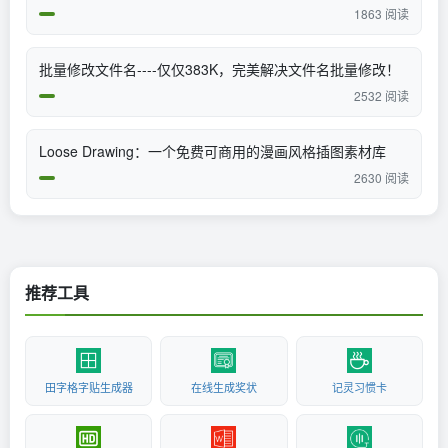
1863 阅读
批量修改文件名----仅仅383K，完美解决文件名批量修改！
2532 阅读
Loose Drawing：一个免费可商用的漫画风格插图素材库
2630 阅读
推荐工具
田字格字贴生成器
在线生成奖状
记灵习惯卡