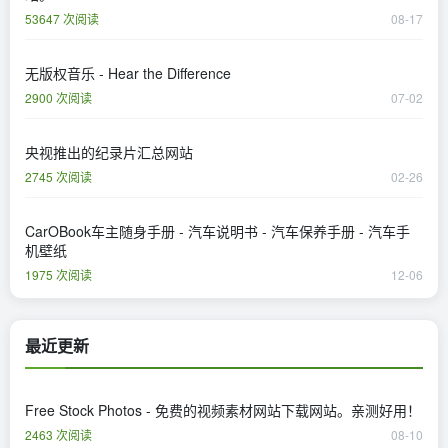
53647 次阅读
08-17
无版权音乐 - Hear the Difference
2900 次阅读
07-02
央视推出的纪录片汇总网站
2745 次阅读
02-26
CarOBook车主随身手册 - 汽车说明书 - 汽车保养手册 - 汽车手
机壁纸
1975 次阅读
12-06
最近更新
Free Stock Photos - 免费的视频素材网站下载网站。亲测好用！
2463 次阅读
08-10