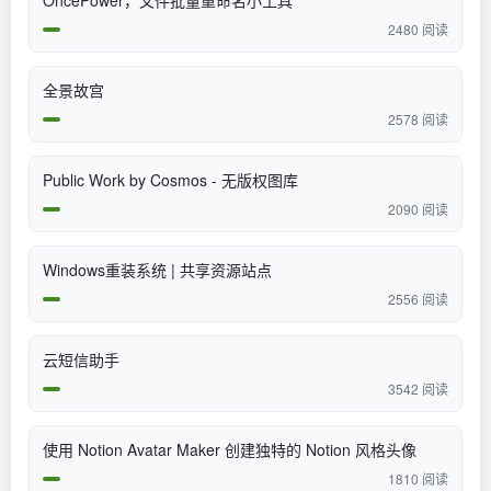
OncePower，文件批量重命名小工具
2480 阅读
全景故宫
2578 阅读
Public Work by Cosmos - 无版权图库
2090 阅读
Windows重装系统 | 共享资源站点
2556 阅读
云短信助手
3542 阅读
使用 Notion Avatar Maker 创建独特的 Notion 风格头像
1810 阅读