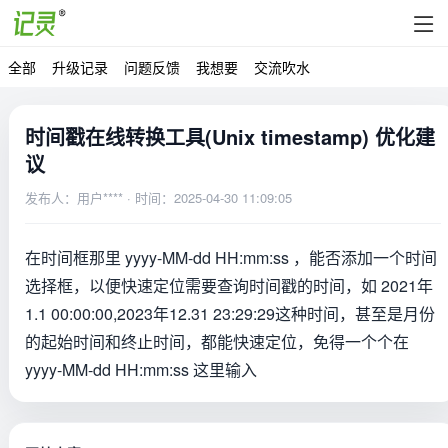
全部
升级记录
问题反馈
我想要
交流吹水
时间戳在线转换工具(Unix timestamp) 优化建
议
发布人：用户**** · 时间：2025-04-30 11:09:05
在时间框那里 yyyy-MM-dd HH:mm:ss ，能否添加一个时间
选择框，以便快速定位需要查询时间戳的时间，如 2021年
1.1 00:00:00,2023年12.31 23:29:29这种时间，甚至是月份
的起始时间和终止时间，都能快速定位，免得一个个在
yyyy-MM-dd HH:mm:ss 这里输入