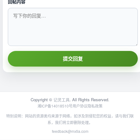
回帖内容
提交回复
Copyright ©
记灵工具
. All Rights Reserved.
湘ICP备14018510号
用户协议
隐私政策
特别说明：网站的资源类均来源于网络，如涉及到侵犯您的权益，请与我们联
系，我们将立即删除处理。
feedback@mxtia.com