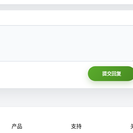
提交回复
产品
支持