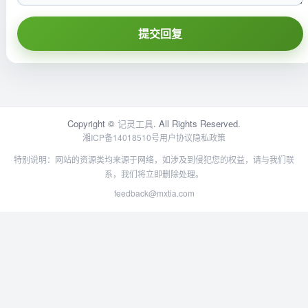
提交回复
Copyright ©
记灵工具
. All Rights Reserved.
湘ICP备14018510号
用户协议
隐私政策
特别说明：网站的资源类均来源于网络，如涉及到侵犯您的权益，请与我们联
系，我们将立即删除处理。
feedback@mxtia.com