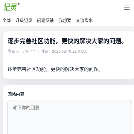
全部
升级记录
问题反馈
我想要
交流吹水
逐步完善社区功能，更快的解决大家的问题。
发布人：用户**** · 时间：2023-02-18 22:04:50
逐步完善社区功能，更快的解决大家的问题。
回帖内容